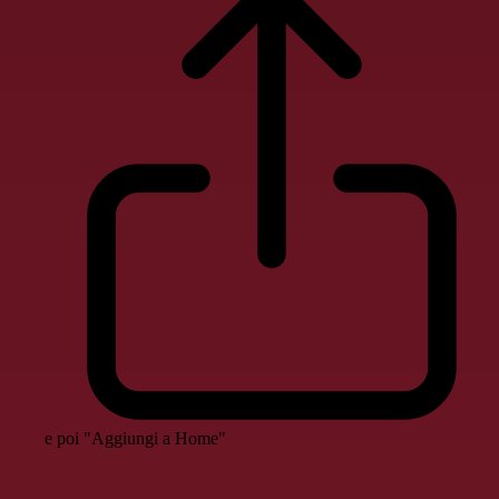
e poi "Aggiungi a Home"