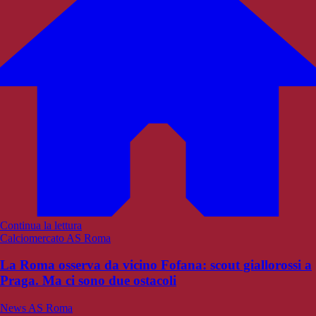
Continua la lettura
Calciomercato AS Roma
La Roma osserva da vicino Fofana: scout giallorossi a
Praga. Ma ci sono due ostacoli
News AS Roma