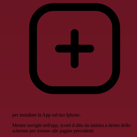
per installare la App sul tuo Iphone.
Mentre navighi nell'app, scorri il dito da sinistra a destra dello
schermo per tornare alle pagine precedenti