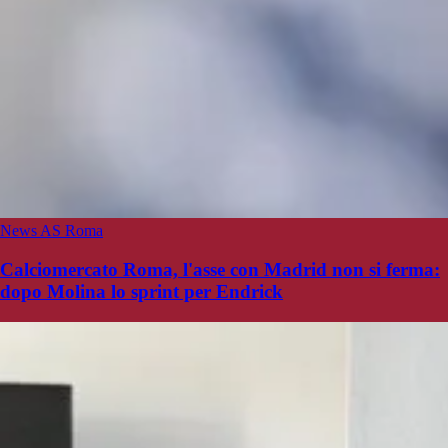
News AS Roma
Calciomercato Roma, l'asse con Madrid non si ferma:
dopo Molina lo sprint per Endrick