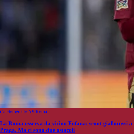
Calciomercato AS Roma
La Roma osserva da vicino Fofana: scout giallorossi a
Praga. Ma ci sono due ostacoli