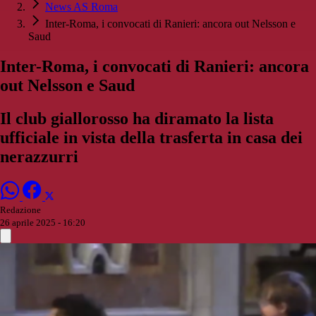
News AS Roma
Inter-Roma, i convocati di Ranieri: ancora out Nelsson e
Saud
Inter-Roma, i convocati di Ranieri: ancora
out Nelsson e Saud
Il club giallorosso ha diramato la lista
ufficiale in vista della trasferta in casa dei
nerazzurri
Redazione
26 aprile 2025 - 16:20