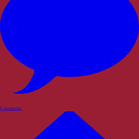
Commenta