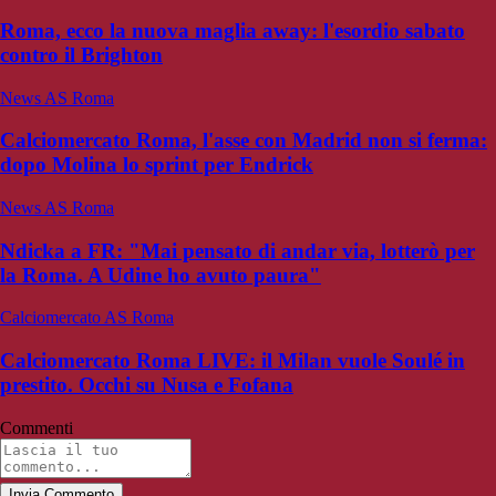
Roma, ecco la nuova maglia away: l'esordio sabato
contro il Brighton
News AS Roma
Calciomercato Roma, l'asse con Madrid non si ferma:
dopo Molina lo sprint per Endrick
News AS Roma
Ndicka a FR: "Mai pensato di andar via, lotterò per
la Roma. A Udine ho avuto paura"
Calciomercato AS Roma
Calciomercato Roma LIVE: il Milan vuole Soulé in
prestito. Occhi su Nusa e Fofana
Commenti
Invia Commento