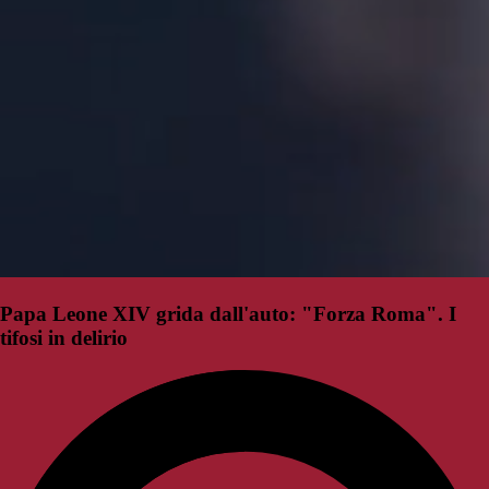
Papa Leone XIV grida dall'auto: "Forza Roma". I
tifosi in delirio