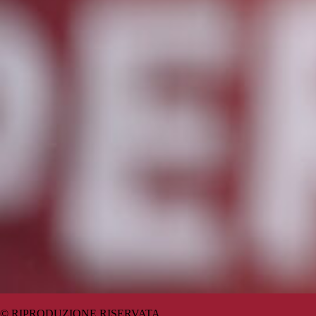
© RIPRODUZIONE RISERVATA