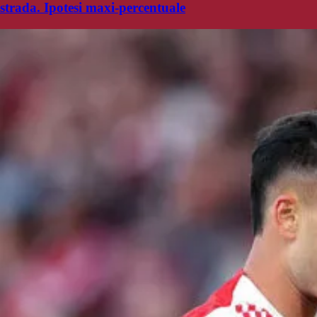
strada. Ipotesi maxi-percentuale