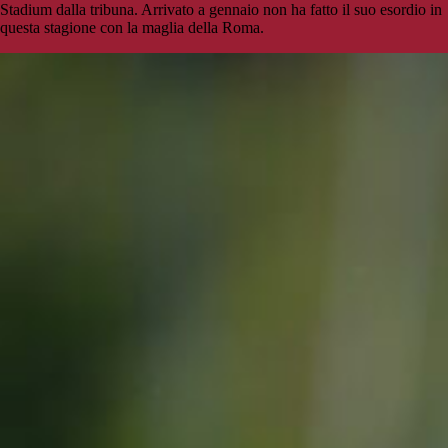
Stadium dalla tribuna. Arrivato a gennaio non ha fatto il suo esordio in
questa stagione con la maglia della Roma.