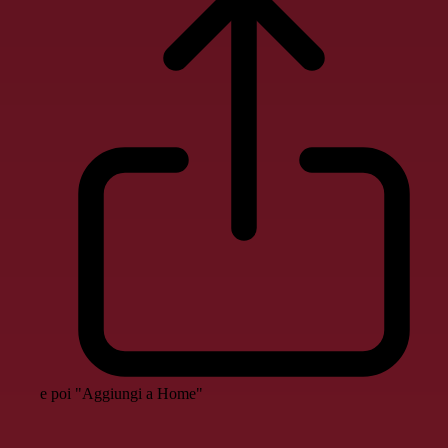
e poi "Aggiungi a Home"