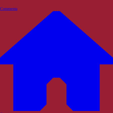
Commenta