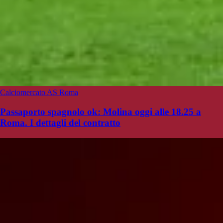
Calciomercato AS Roma
Passaporto spagnolo ok: Molina oggi alle 18.25 a
Roma. I dettagli del contratto