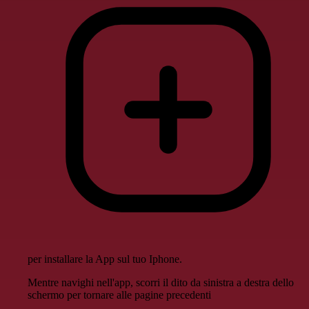
per installare la App sul tuo Iphone.
Mentre navighi nell'app, scorri il dito da sinistra a destra dello
schermo per tornare alle pagine precedenti