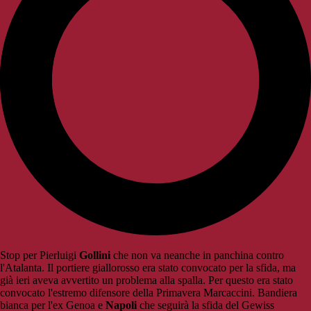
Stop per Pierluigi
Gollini
che non va neanche in panchina contro
l'Atalanta. Il portiere giallorosso era stato convocato per la sfida, ma
già ieri aveva avvertito un problema alla spalla. Per questo era stato
convocato l'estremo difensore della Primavera Marcaccini. Bandiera
bianca per l'ex Genoa e
Napoli
che seguirà la sfida del Gewiss