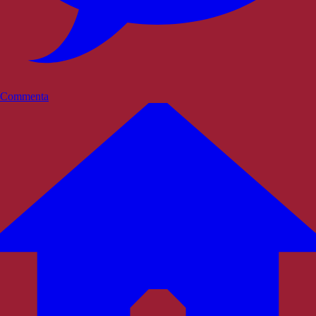
Commenta