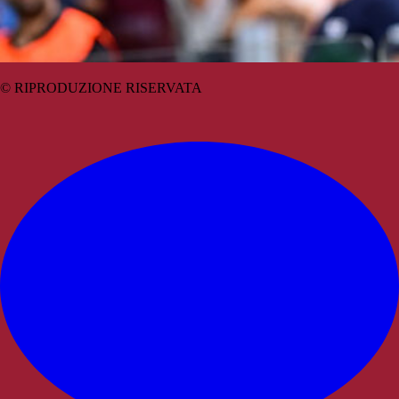
© RIPRODUZIONE RISERVATA