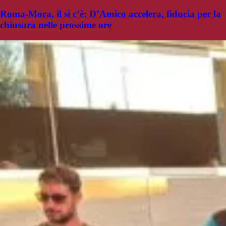
Roma-Mora, il sì c’è: D’Amico accelera, fiducia per la
chiusura nelle prossime ore