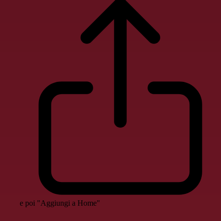
e poi "Aggiungi a Home"