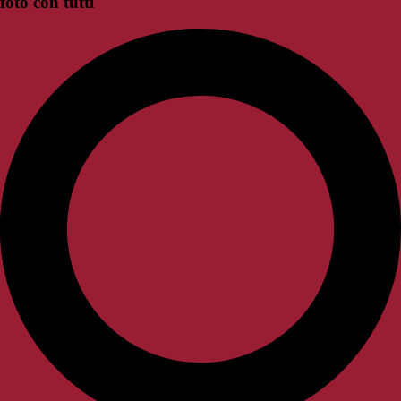
foto con tutti