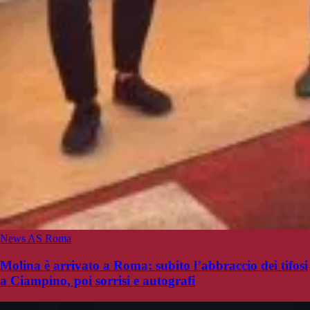
News AS Roma
Molina è arrivato a Roma: subito l’abbraccio dei tifosi
a Ciampino, poi sorrisi e autografi