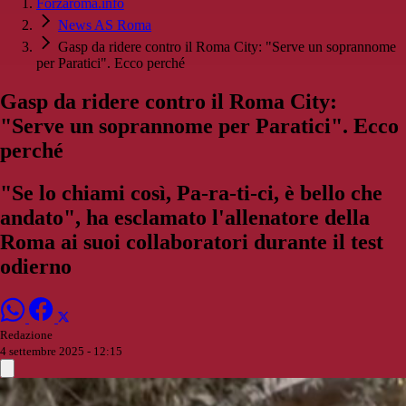
Forzaroma.info
News AS Roma
Gasp da ridere contro il Roma City: "Serve un soprannome
per Paratici". Ecco perché
Gasp da ridere contro il Roma City:
"Serve un soprannome per Paratici". Ecco
perché
"Se lo chiami così, Pa-ra-ti-ci, è bello che
andato", ha esclamato l'allenatore della
Roma ai suoi collaboratori durante il test
odierno
Redazione
4 settembre 2025 - 12:15