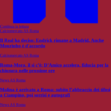
Continua la lettura
Calciomercato AS Roma
Il Real ha deciso: Endrick rimane a Madrid. Anche
Mourinho è d'accordo
Calciomercato AS Roma
Roma-Mora, il sì c’è: D’Amico accelera, fiducia per la
chiusura nelle prossime ore
News AS Roma
Molina è arrivato a Roma: subito l’abbraccio dei tifosi
a Ciampino, poi sorrisi e autografi
News AS Roma