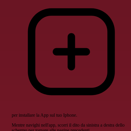
per installare la App sul tuo Iphone.
Mentre navighi nell'app, scorri il dito da sinistra a destra dello
schermo per tornare alle pagine precedenti