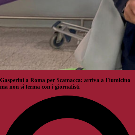
Gasperini a Roma per Scamacca: arriva a Fiumicino
ma non si ferma con i giornalisti