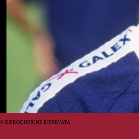
© RIPRODUZIONE RISERVATA