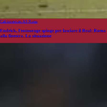
Calciomercato AS Roma
Endrick, l'entourage spinge per lasciare il Real: Roma
alla finestra. La situazione