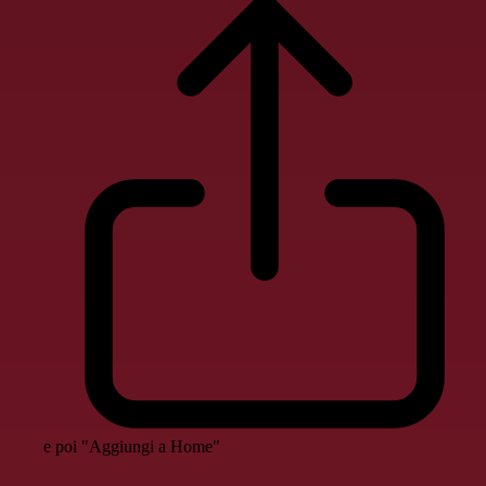
e poi "Aggiungi a Home"