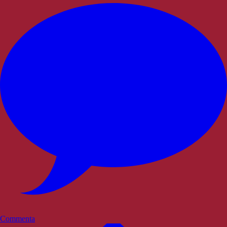
Commenta