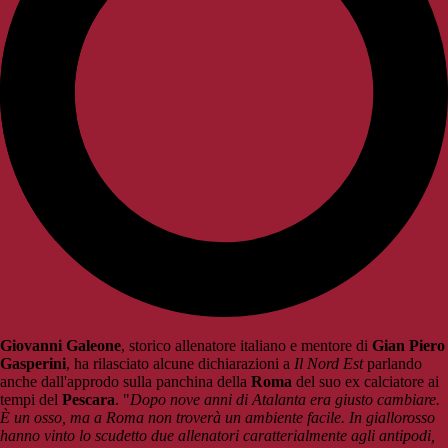
Giovanni Galeone
, storico allenatore italiano e mentore di
Gian Piero
Gasperini
, ha rilasciato alcune dichiarazioni a
Il Nord Est
parlando
anche dall'approdo sulla panchina della
Roma
del suo ex calciatore ai
tempi del
Pescara
. "
Dopo nove anni di Atalanta era giusto cambiare.
È un osso, ma a Roma non troverà un ambiente facile. In giallorosso
hanno vinto lo scudetto due allenatori caratterialmente agli antipodi,