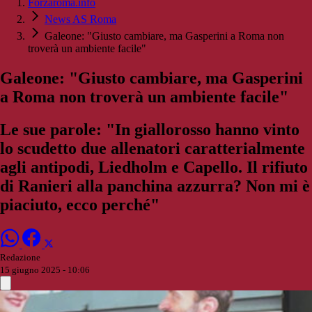
Forzaroma.info
News AS Roma
Galeone: "Giusto cambiare, ma Gasperini a Roma non
troverà un ambiente facile"
Galeone: "Giusto cambiare, ma Gasperini
a Roma non troverà un ambiente facile"
Le sue parole: "In giallorosso hanno vinto
lo scudetto due allenatori caratterialmente
agli antipodi, Liedholm e Capello. Il rifiuto
di Ranieri alla panchina azzurra? Non mi è
piaciuto, ecco perché"
Redazione
15 giugno 2025 - 10:06