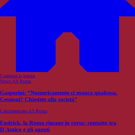
Continua la lettura
News AS Roma
Gasperini: “Numericamente ci manca qualcosa.
Cessioni? Chiedete alla società”
Calciomercato AS Roma
Endrick, la Roma rimane in corsa: contatto tra
D'Amico e gli agenti