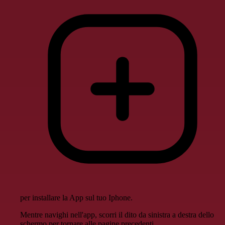
per installare la App sul tuo Iphone.
Mentre navighi nell'app, scorri il dito da sinistra a destra dello
schermo per tornare alle pagine precedenti