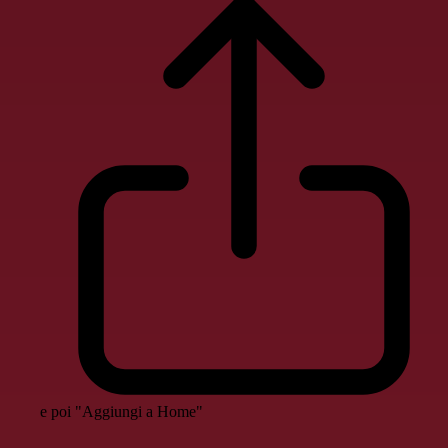
e poi "Aggiungi a Home"