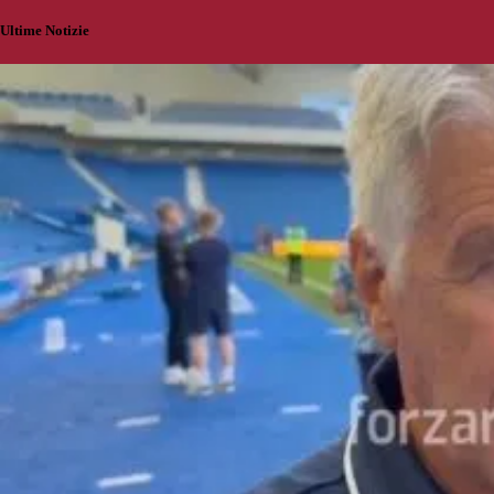
Ultime Notizie