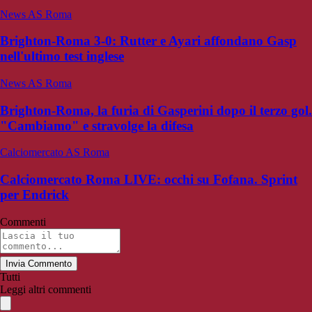
News AS Roma
Brighton-Roma 3-0: Rutter e Ayari affondano Gasp
nell'ultimo test inglese
News AS Roma
Brighton-Roma, la furia di Gasperini dopo il terzo gol.
"Cambiamo" e stravolge la difesa
Calciomercato AS Roma
Calciomercato Roma LIVE: occhi su Fofana. Sprint
per Endrick
Commenti
Invia Commento
Tutti
Leggi altri commenti