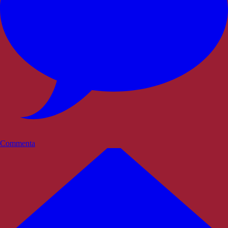
Commenta