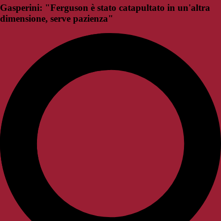
Gasperini: "Ferguson è stato catapultato in un'altra
dimensione, serve pazienza"