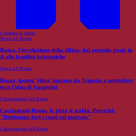
Continua la lettura
News AS Roma
Roma, l'involuzione della difesa: dal secondo posto in
A alle fragilità britanniche
News AS Roma
Roma, ipotesi 'ritiro' lontano da Trigoria a settembre:
ecco l'idea di Gasperini
Calciomercato AS Roma
Cacciamani-Roma, la pista si scalda. Petrachi:
"Dobbiamo fare i conti col mercato"
Calciomercato AS Roma