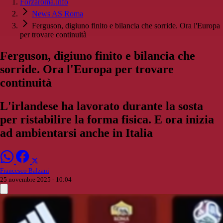
Forzaroma.info
News AS Roma
Ferguson, digiuno finito e bilancia che sorride. Ora l'Europa
per trovare continuità
Ferguson, digiuno finito e bilancia che
sorride. Ora l'Europa per trovare
continuità
L'irlandese ha lavorato durante la sosta
per ristabilire la forma fisica. E ora inizia
ad ambientarsi anche in Italia
Francesco Balzani
25 novembre 2025 - 10:04