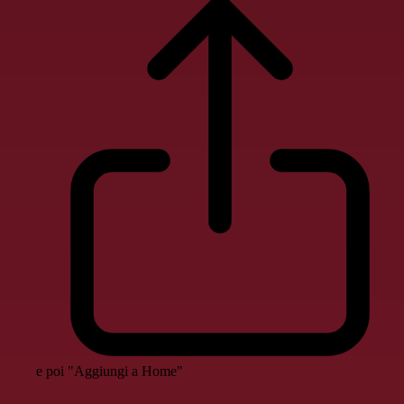
e poi "Aggiungi a Home"