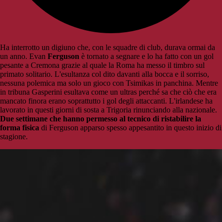
Ha interrotto un digiuno che, con le squadre di club, durava ormai da
un anno. Evan
Ferguson
è tornato a segnare e lo ha fatto con un gol
pesante a Cremona grazie al quale la Roma ha messo il timbro sul
primato solitario. L'esultanza col dito davanti alla bocca e il sorriso,
nessuna polemica ma solo un gioco con Tsimikas in panchina. Mentre
in tribuna Gasperini esultava come un ultras perché sa che ciò che era
mancato finora erano soprattutto i gol degli attaccanti. L'irlandese ha
lavorato in questi giorni di sosta a Trigoria rinunciando alla nazionale.
Due settimane che hanno permesso al tecnico di ristabilire la
forma fisica
di Ferguson apparso spesso appesantito in questo inizio di
stagione.