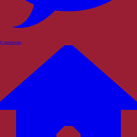
Commenta