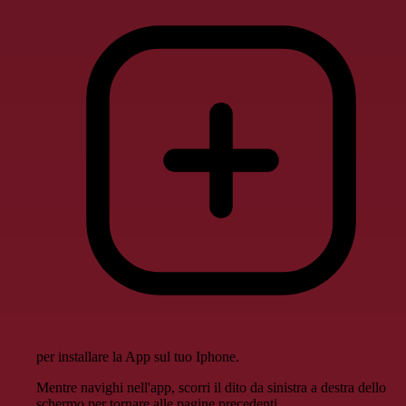
per installare la App sul tuo Iphone.
Mentre navighi nell'app, scorri il dito da sinistra a destra dello
schermo per tornare alle pagine precedenti