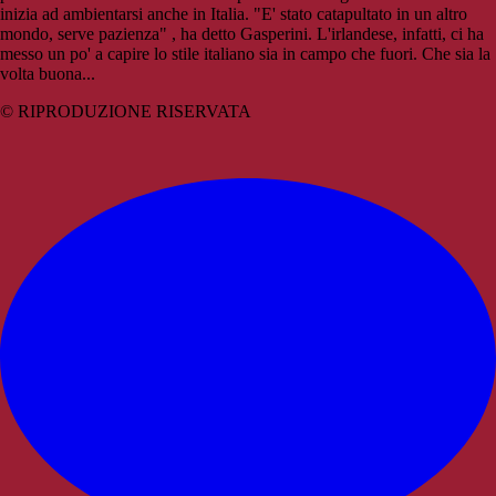
inizia ad ambientarsi anche in Italia. "E' stato catapultato in un altro
mondo, serve pazienza" , ha detto Gasperini. L'irlandese, infatti, ci ha
messo un po' a capire lo stile italiano sia in campo che fuori. Che sia la
volta buona...
© RIPRODUZIONE RISERVATA