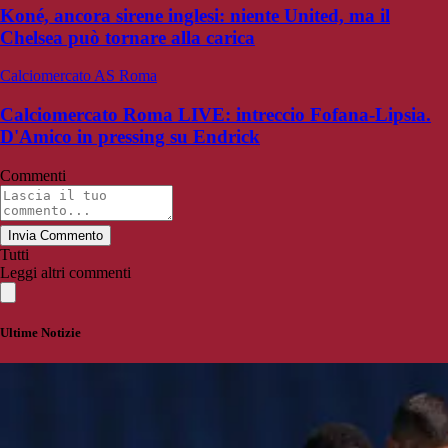
Koné, ancora sirene inglesi: niente United, ma il
Chelsea può tornare alla carica
Calciomercato AS Roma
Calciomercato Roma LIVE: intreccio Fofana-Lipsia.
D'Amico in pressing su Endrick
Commenti
Invia Commento
Tutti
Leggi altri commenti
Ultime Notizie