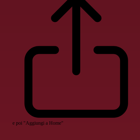
e poi "Aggiungi a Home"