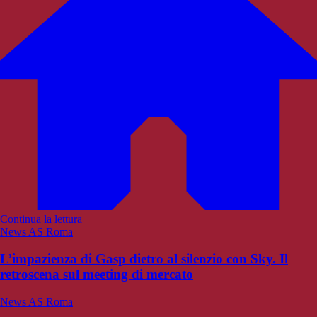
Continua la lettura
News AS Roma
L’impazienza di Gasp dietro al silenzio con Sky. Il
retroscena sul meeting di mercato
News AS Roma