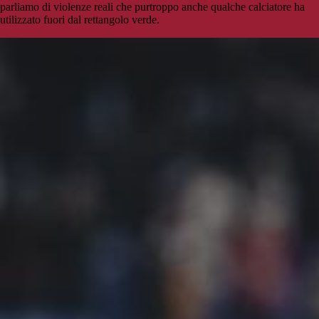
parliamo di violenze reali che purtroppo anche qualche calciatore ha
utilizzato fuori dal rettangolo verde.