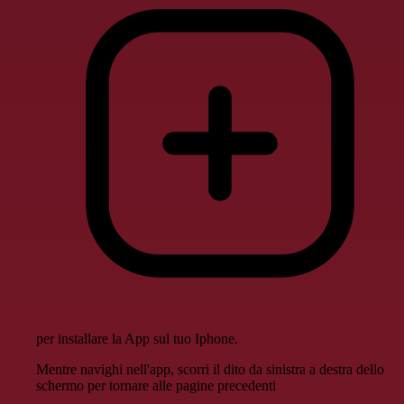
per installare la App sul tuo Iphone.
Mentre navighi nell'app, scorri il dito da sinistra a destra dello
schermo per tornare alle pagine precedenti