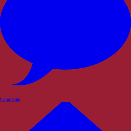
Commenta