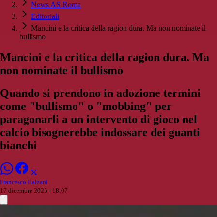
News AS Roma
Editoriali
Mancini e la critica della ragion dura. Ma non nominate il
bullismo
Mancini e la critica della ragion dura. Ma
non nominate il bullismo
Quando si prendono in adozione termini
come "bullismo" o "mobbing" per
paragonarli a un intervento di gioco nel
calcio bisognerebbe indossare dei guanti
bianchi
Francesco Balzani
17 dicembre 2025 - 18:07