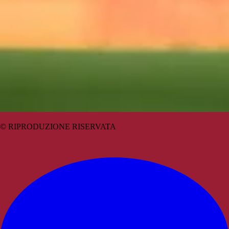
© RIPRODUZIONE RISERVATA