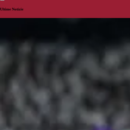
Ultime Notizie