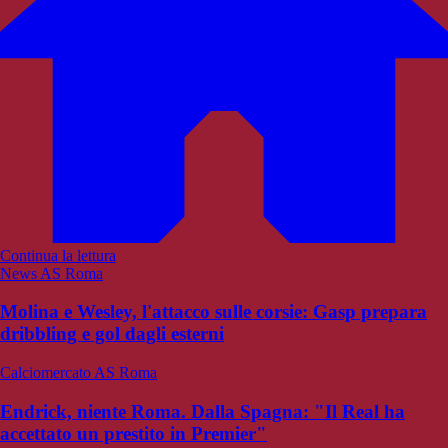
Continua la lettura
News AS Roma
Molina e Wesley, l'attacco sulle corsie: Gasp prepara
dribbling e gol dagli esterni
Calciomercato AS Roma
Endrick, niente Roma. Dalla Spagna: "Il Real ha
accettato un prestito in Premier"