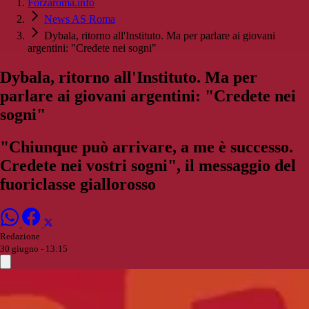
Forzaroma.info
News AS Roma
Dybala, ritorno all'Instituto. Ma per parlare ai giovani
argentini: "Credete nei sogni"
Dybala, ritorno all'Instituto. Ma per
parlare ai giovani argentini: "Credete nei
sogni"
"Chiunque può arrivare, a me è successo.
Credete nei vostri sogni", il messaggio del
fuoriclasse giallorosso
Redazione
30 giugno - 13:15