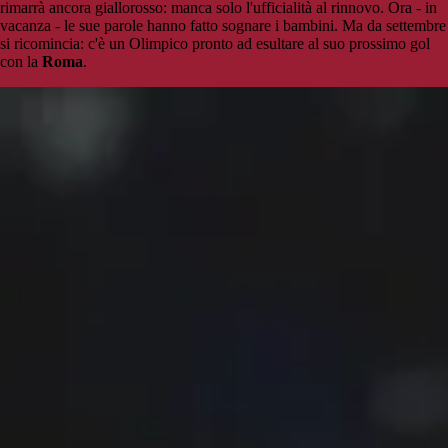
rimarrà ancora giallorosso: manca solo l'ufficialità al rinnovo. Ora - in
vacanza - le sue parole hanno fatto sognare i bambini. Ma da settembre
si ricomincia: c'è un Olimpico pronto ad esultare al suo prossimo gol
con la
Roma
.