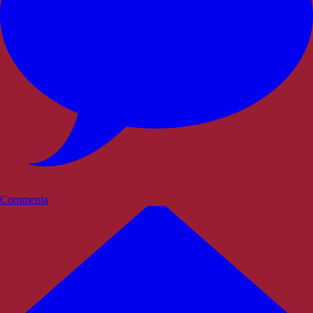
Commenta