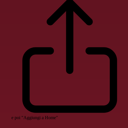
e poi "Aggiungi a Home"