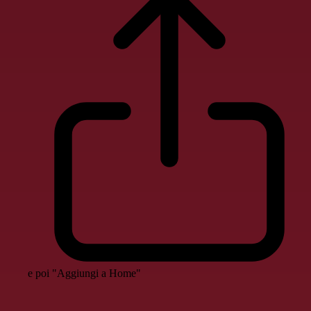
e poi "Aggiungi a Home"