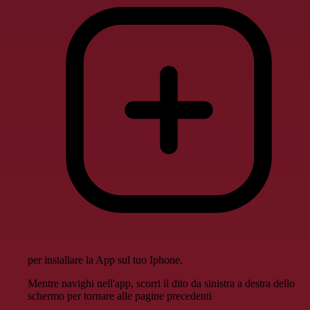
per installare la App sul tuo Iphone.
Mentre navighi nell'app, scorri il dito da sinistra a destra dello
schermo per tornare alle pagine precedenti