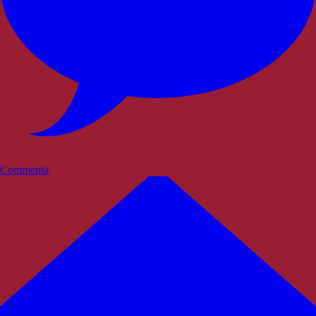
Commenta