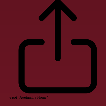
e poi "Aggiungi a Home"