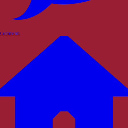
Commenta