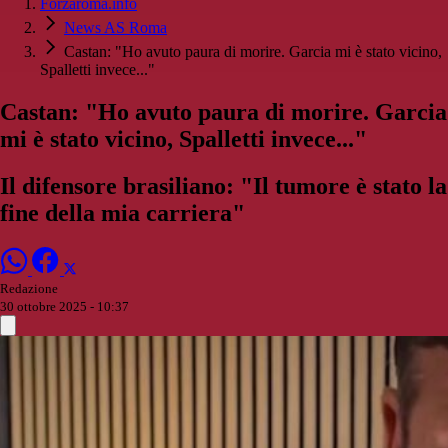
Forzaroma.info
News AS Roma
Castan: "Ho avuto paura di morire. Garcia mi è stato vicino,
Spalletti invece..."
Castan: "Ho avuto paura di morire. Garcia
mi è stato vicino, Spalletti invece..."
Il difensore brasiliano: "Il tumore è stato la
fine della mia carriera"
Redazione
30 ottobre 2025 - 10:37