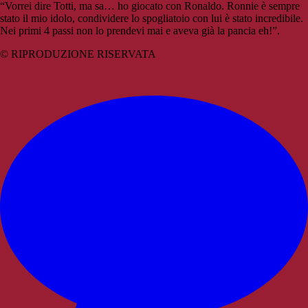
“Vorrei dire Totti, ma sa… ho giocato con Ronaldo. Ronnie è sempre
stato il mio idolo, condividere lo spogliatoio con lui è stato incredibile.
Nei primi 4 passi non lo prendevi mai e aveva già la pancia eh!”.
© RIPRODUZIONE RISERVATA