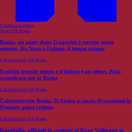
Continua la lettura
News AS Roma
Roma, un anno dopo Gasperini è ancora senza
esterno. Da Nusa a Fofana: il tempo stringe
Calciomercato AS Roma
Endrick prende tempo e il futuro è un rebus. Pista
complicata per la Roma
Calciomercato AS Roma
Calciomercato Roma, D'Amico a caccia di occasioni in
Premier: piace Gittens
Calciomercato AS Roma
Kumbulla, ufficiale la cessione al Rayo Vallecano in