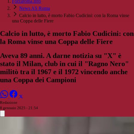
Forzaroma.info
News AS Roma
Calcio in lutto, è morto Fabio Cudicini: con la Roma vinse
una Coppa delle Fiere
Calcio in lutto, è morto Fabio Cudicini: con
la Roma vinse una Coppa delle Fiere
Aveva 89 anni. A darne notizia su "X" è
stato il Milan, club in cui il "Ragno Nero"
militò tra il 1967 e il 1972 vincendo anche
una Coppa dei Campioni
Redazione
8 gennaio 2025 - 21:54