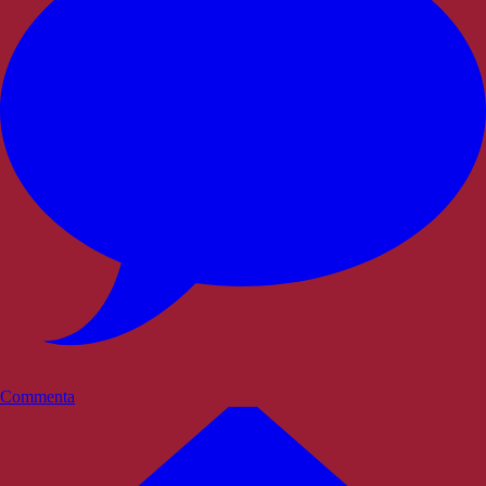
Commenta