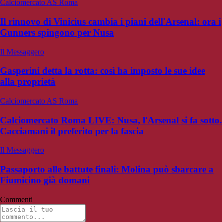
Calciomercato AS Roma
Il rinnovo di Vinicius cambia i piani dell'Arsenal: ora i
Gunners spingono per Nusa
Il Messaggero
Gasperini detta la rotta: così ha imposto le sue idee
alla proprietà
Calciomercato AS Roma
Calciomercato Roma LIVE: Nusa, l'Arsenal si fa sotto.
Cacciamani il preferito per la fascia
Il Messaggero
Passaporto alle battute finali: Molina può sbarcare a
Fiumicino già domani
Commenti