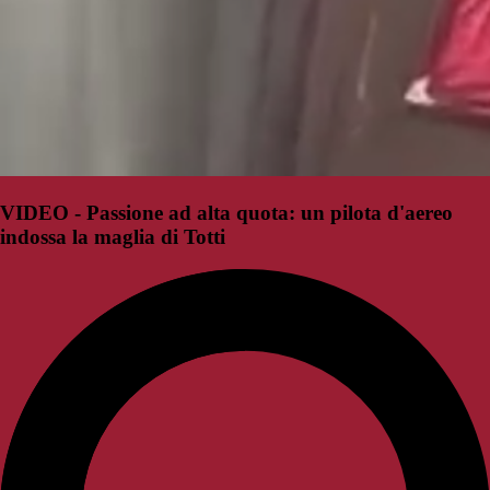
VIDEO - Passione ad alta quota: un pilota d'aereo
indossa la maglia di Totti