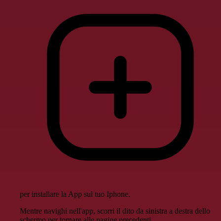
per installare la App sul tuo Iphone.
Mentre navighi nell'app, scorri il dito da sinistra a destra dello
schermo per tornare alle pagine precedenti