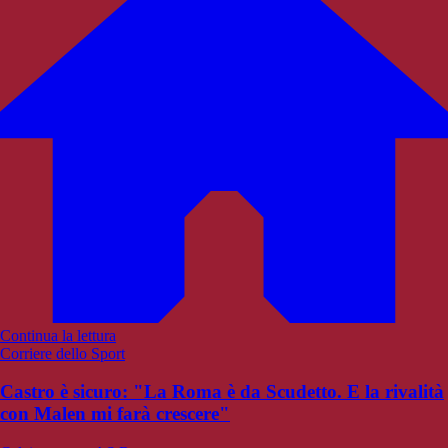
Continua la lettura
Corriere dello Sport
Castro è sicuro: "La Roma è da Scudetto. E la rivalità
con Malen mi farà crescere"