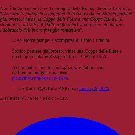
Non è tardato ad arrivare il cordoglio della Roma, che su
X
ha scritto:
"
L’AS Roma piange la scomparsa di Fabio Cudicini. Storico portiere
giallorosso, vinse una Coppa delle Fiere e una Coppa Italia in 8
stagioni tra il 1958 e il 1966. Ai familiari vanno le condoglianze e
l’abbraccio dell’intera famiglia romanista
".
L’AS Roma piange la scomparsa di Fabio Cudicini.
Storico portiere giallorosso, vinse una Coppa delle Fiere e
una Coppa Italia in 8 stagioni tra il 1958 e il 1966.
Ai familiari vanno le condoglianze e l’abbraccio
dell’intera famiglia romanista.
pic.twitter.com/bbJVH9uAch
— AS Roma (@OfficialASRoma)
January 8, 2025
© RIPRODUZIONE RISERVATA