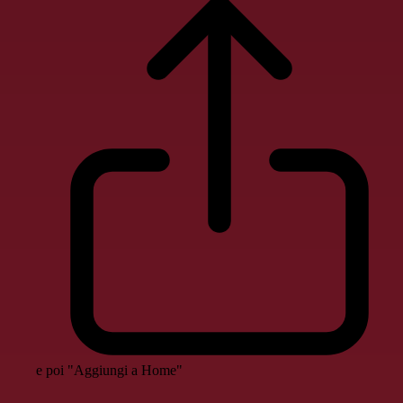
e poi "Aggiungi a Home"