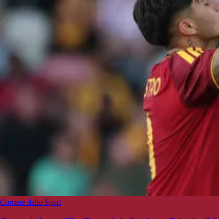
Corriere dello Sport