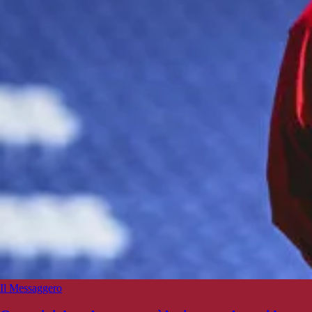
Il Messaggero