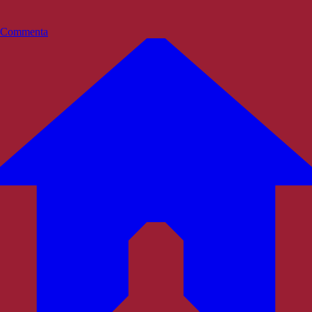
Commenta