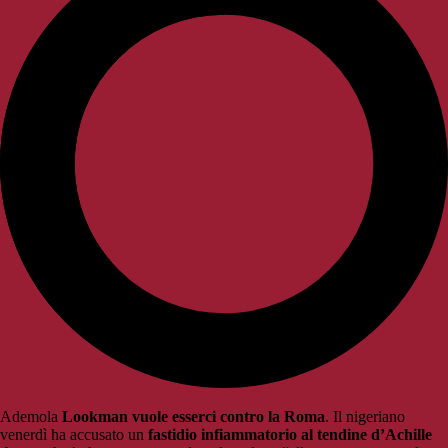
Ademola
Lookman vuole esserci contro la Roma
. Il nigeriano
venerdì ha accusato un
fastidio infiammatorio al tendine d’Achille