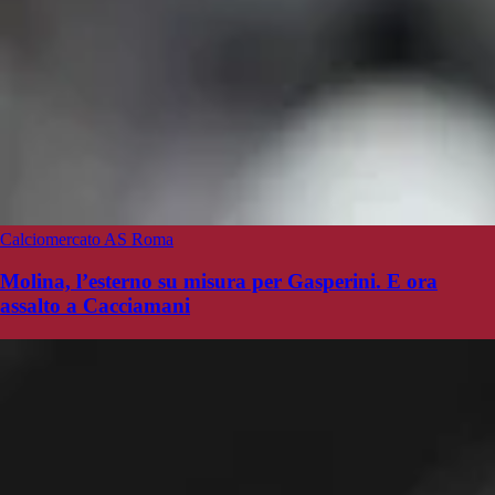
Calciomercato AS Roma
Molina, l’esterno su misura per Gasperini. E ora
assalto a Cacciamani