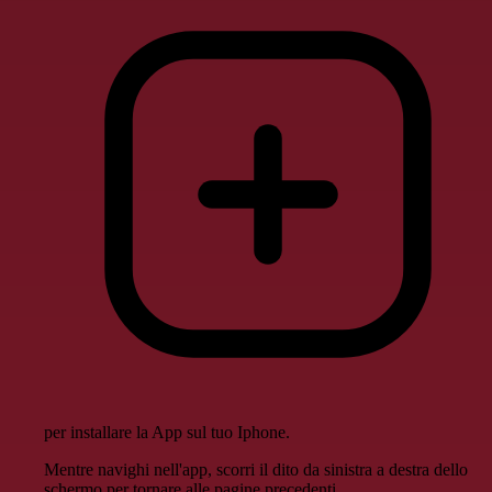
per installare la App sul tuo Iphone.
Mentre navighi nell'app, scorri il dito da sinistra a destra dello
schermo per tornare alle pagine precedenti