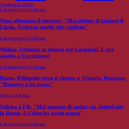
Continua la lettura
Calciomercato AS Roma
Nusa allontana il mercato: "Mai chiesto di lasciare il
Lipsia. Scrivano quello che vogliono"
Calciomercato AS Roma
Molina, l’esterno su misura per Gasperini. E ora
assalto a Cacciamani
Calciomercato AS Roma
Roma, Pellegrini verso il ritorno a Trigoria. Romano:
"Rinnovo a un passo"
News AS Roma
Ndicka a FR: "Mai pensato di andar via, lotterò per
la Roma. A Udine ho avuto paura"
Calciomercato AS Roma