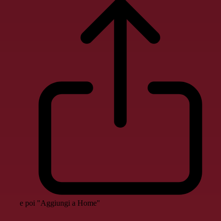
e poi "Aggiungi a Home"