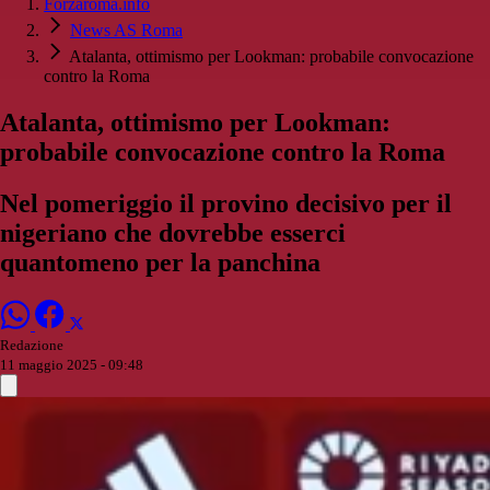
Forzaroma.info
News AS Roma
Atalanta, ottimismo per Lookman: probabile convocazione
contro la Roma
Atalanta, ottimismo per Lookman:
probabile convocazione contro la Roma
Nel pomeriggio il provino decisivo per il
nigeriano che dovrebbe esserci
quantomeno per la panchina
Redazione
11 maggio 2025 - 09:48