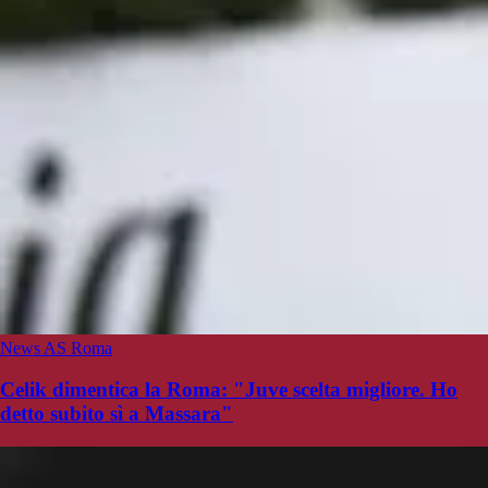
News AS Roma
Celik dimentica la Roma: "Juve scelta migliore. Ho
detto subito sì a Massara"