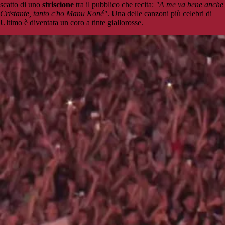
scatto di uno
striscione
tra il pubblico che recita:
"A me va bene anche
Cristante, tanto c'ho Manu Koné"
. Una delle canzoni più celebri di
Ultimo è diventata un coro a tinte giallorosse.