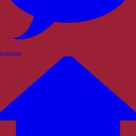
Commenta