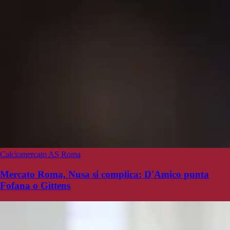
Calciomercato AS Roma
Mercato Roma, Nusa si complica: D'Amico punta
Fofana o Gittens