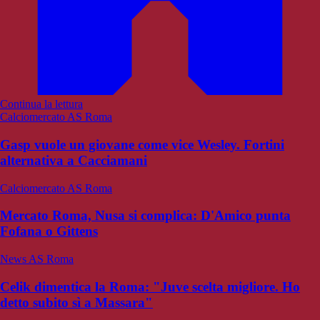
Continua la lettura
Calciomercato AS Roma
Gasp vuole un giovane come vice Wesley. Fortini
alternativa a Cacciamani
Calciomercato AS Roma
Mercato Roma, Nusa si complica: D'Amico punta
Fofana o Gittens
News AS Roma
Celik dimentica la Roma: "Juve scelta migliore. Ho
detto subito sì a Massara"