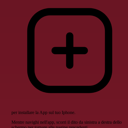
per installare la App sul tuo Iphone.
Mentre navighi nell'app, scorri il dito da sinistra a destra dello
schermo per tornare alle pagine precedenti