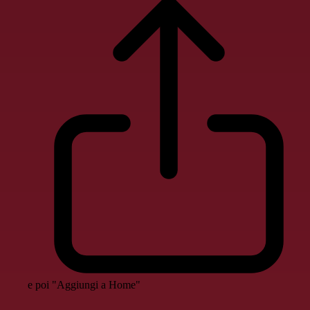
e poi "Aggiungi a Home"