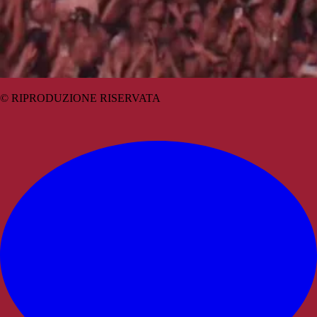
© RIPRODUZIONE RISERVATA