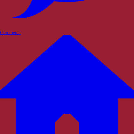
Commenta