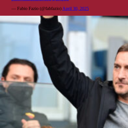
— Fabio Fazio (@fabfazio)
April 30, 2025