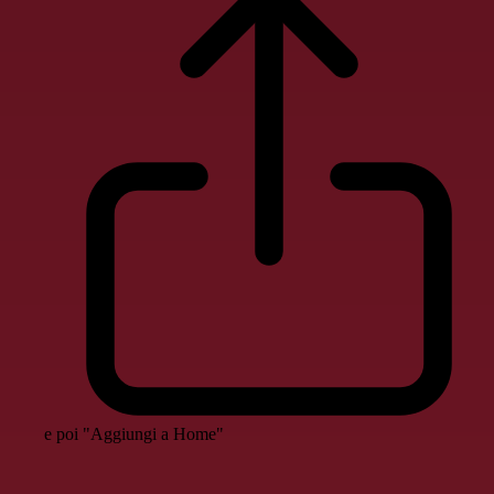
e poi "Aggiungi a Home"