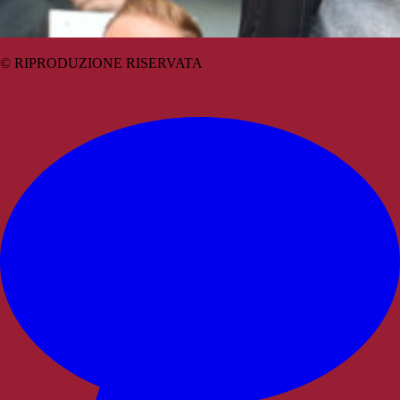
© RIPRODUZIONE RISERVATA