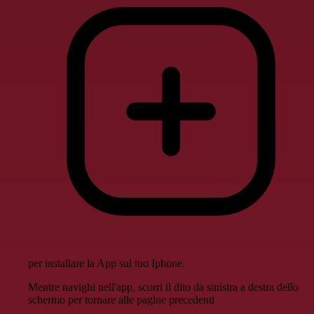
per installare la App sul tuo Iphone.
Mentre navighi nell'app, scorri il dito da sinistra a destra dello
schermo per tornare alle pagine precedenti