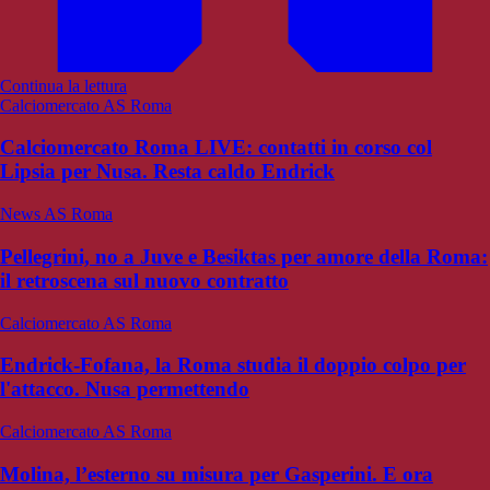
Continua la lettura
Calciomercato AS Roma
Calciomercato Roma LIVE: contatti in corso col
Lipsia per Nusa. Resta caldo Endrick
News AS Roma
Pellegrini, no a Juve e Besiktas per amore della Roma:
il retroscena sul nuovo contratto
Calciomercato AS Roma
Endrick-Fofana, la Roma studia il doppio colpo per
l'attacco. Nusa permettendo
Calciomercato AS Roma
Molina, l’esterno su misura per Gasperini. E ora