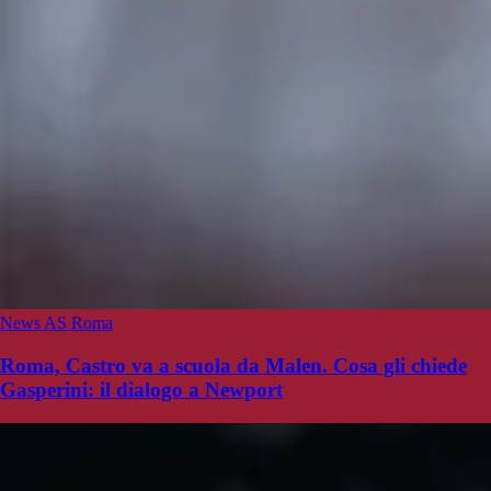
News AS Roma
Roma, Castro va a scuola da Malen. Cosa gli chiede
Gasperini: il dialogo a Newport