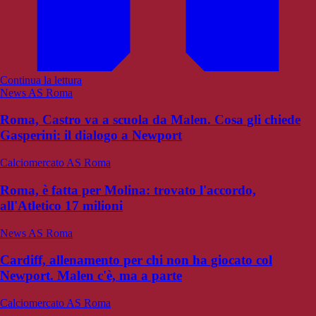
Continua la lettura
News AS Roma
Roma, Castro va a scuola da Malen. Cosa gli chiede
Gasperini: il dialogo a Newport
Calciomercato AS Roma
Roma, è fatta per Molina: trovato l'accordo,
all'Atletico 17 milioni
News AS Roma
Cardiff, allenamento per chi non ha giocato col
Newport. Malen c'è, ma a parte
Calciomercato AS Roma