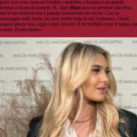
party non sono mancati brindisi, candeline a fontana e un grande
festone a forma di numero 18. Ilary
Blasi
non era presente alla festa,
ma la sua assenza non è passata inosservata sui social. Con un
messaggio nelle storie, ha fatto sentire tutta la sua vicinanza:
«Tanti
auguri amore mio, oggi compi 18 anni. È incredibile come il tempo sia
volato. Ti amo tanto»
.