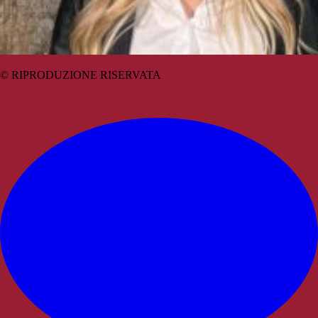
© RIPRODUZIONE RISERVATA