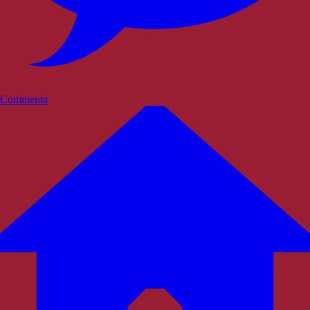
Commenta