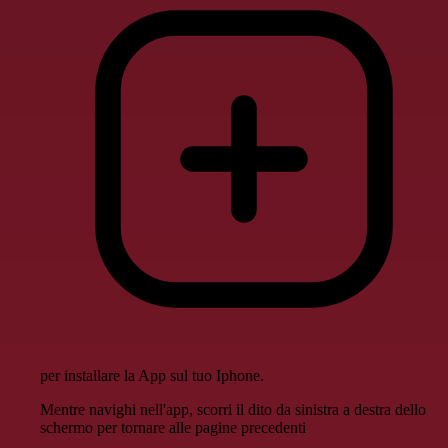
per installare la App sul tuo Iphone.
Mentre navighi nell'app, scorri il dito da sinistra a destra dello
schermo per tornare alle pagine precedenti