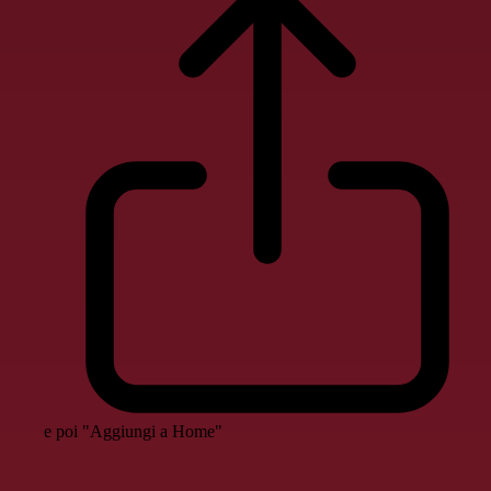
e poi "Aggiungi a Home"