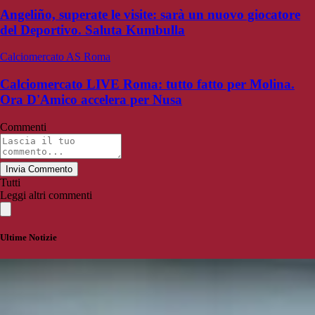
Angeliño, superate le visite: sarà un nuovo giocatore
del Deportivo. Saluta Kumbulla
Calciomercato AS Roma
Calciomercato LIVE Roma: tutto fatto per Molina.
Ora D'Amico accelera per Nusa
Commenti
Invia Commento
Tutti
Leggi altri commenti
Ultime Notizie