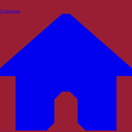
Commenta