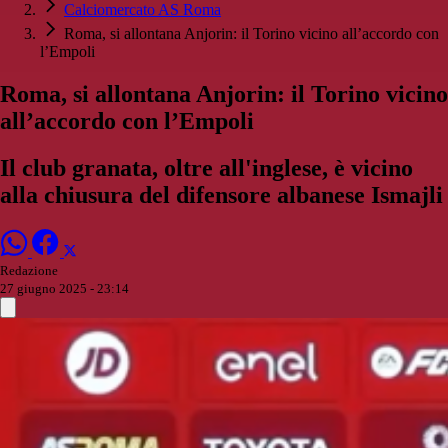
Calciomercato AS Roma
Roma, si allontana Anjorin: il Torino vicino all’accordo con
l’Empoli
Roma, si allontana Anjorin: il Torino vicino
all’accordo con l’Empoli
Il club granata, oltre all'inglese, è vicino
alla chiusura del difensore albanese Ismajli
Redazione
27 giugno 2025 - 23:14