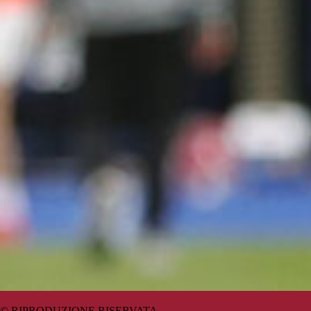
© RIPRODUZIONE RISERVATA