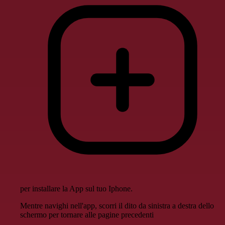
per installare la App sul tuo Iphone.
Mentre navighi nell'app, scorri il dito da sinistra a destra dello
schermo per tornare alle pagine precedenti