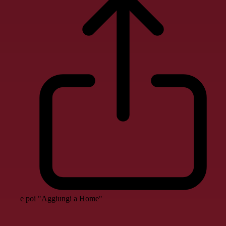
e poi "Aggiungi a Home"