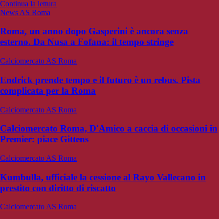
Continua la lettura
News AS Roma
Roma, un anno dopo Gasperini è ancora senza
esterno. Da Nusa a Fofana: il tempo stringe
Calciomercato AS Roma
Endrick prende tempo e il futuro è un rebus. Pista
complicata per la Roma
Calciomercato AS Roma
Calciomercato Roma, D'Amico a caccia di occasioni in
Premier: piace Gittens
Calciomercato AS Roma
Kumbulla, ufficiale la cessione al Rayo Vallecano in
prestito con diritto di riscatto
Calciomercato AS Roma