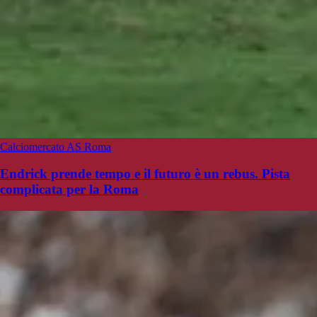
Calciomercato AS Roma
Endrick prende tempo e il futuro è un rebus. Pista
complicata per la Roma