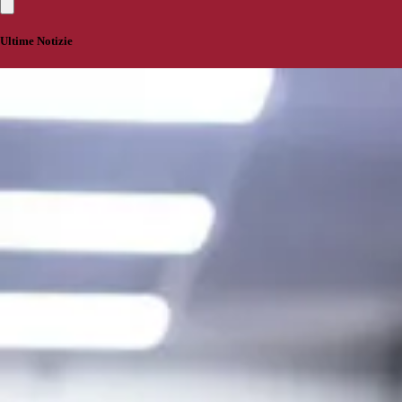
Ultime Notizie