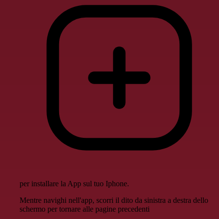
per installare la App sul tuo Iphone.
Mentre navighi nell'app, scorri il dito da sinistra a destra dello
schermo per tornare alle pagine precedenti