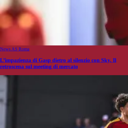
News AS Roma
L’impazienza di Gasp dietro al silenzio con Sky. Il
retroscena sul meeting di mercato