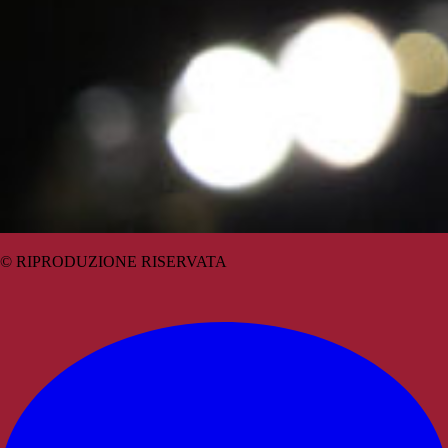
© RIPRODUZIONE RISERVATA