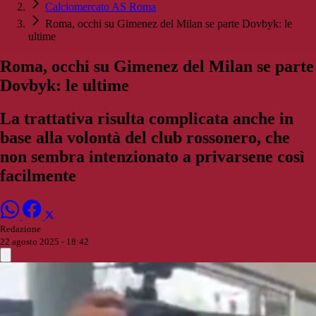
Calciomercato AS Roma
Roma, occhi su Gimenez del Milan se parte Dovbyk: le
ultime
Roma, occhi su Gimenez del Milan se parte
Dovbyk: le ultime
La trattativa risulta complicata anche in
base alla volontà del club rossonero, che
non sembra intenzionato a privarsene così
facilmente
Redazione
22 agosto 2025 - 18:42