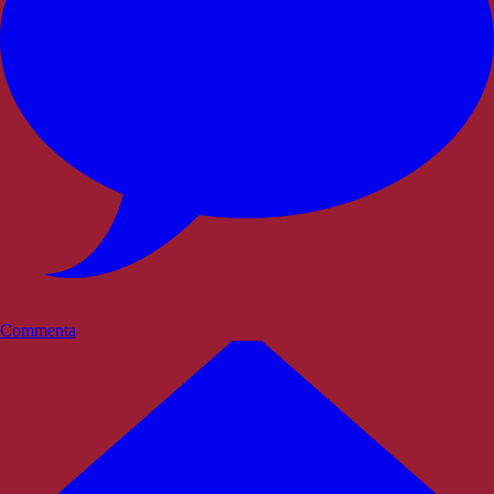
Commenta