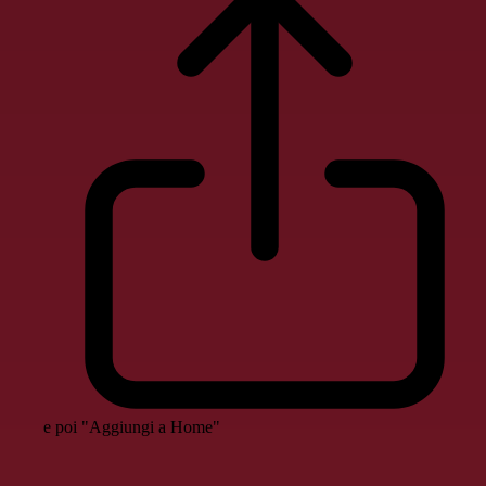
e poi "Aggiungi a Home"