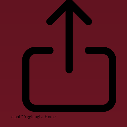
e poi "Aggiungi a Home"