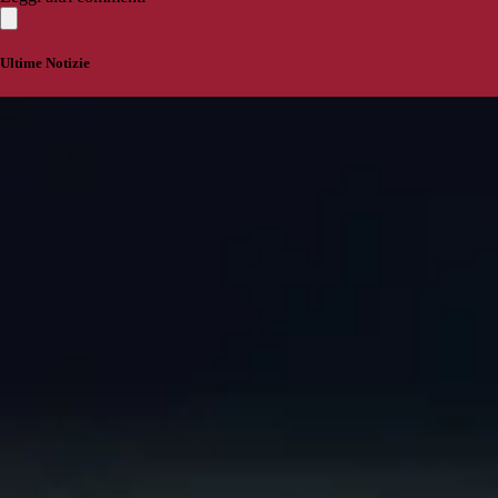
Ultime Notizie