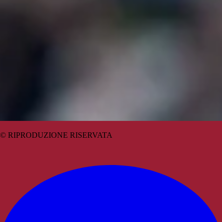
© RIPRODUZIONE RISERVATA