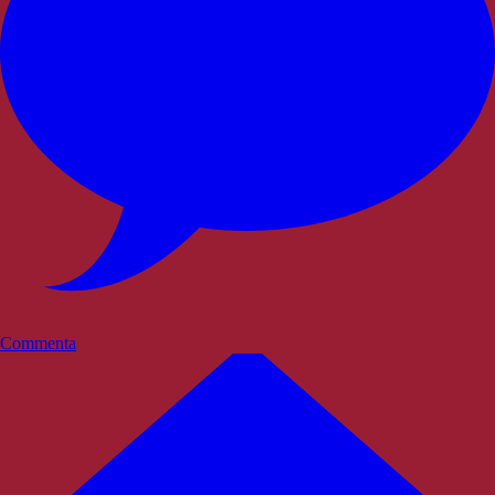
Commenta