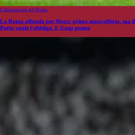
Calciomercato AS Roma
La Roma affonda per Mora: prima maxi-offerta, ma il
Porto vuole l'obbligo. E Gasp preme