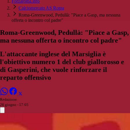
Forzaroma.info
Calciomercato AS Roma
Roma-Greenwood, Pedullà: "Piace a Gasp, ma nessuna
offerta o incontro col padre"
Roma-Greenwood, Pedullà: "Piace a Gasp,
ma nessuna offerta o incontro col padre"
L'attaccante inglese del Marsiglia è
l'obiettivo numero 1 del club giallorosso e
di Gasperini, che vuole rinforzare il
reparto offensivo
Redazione
26 giugno - 17:05