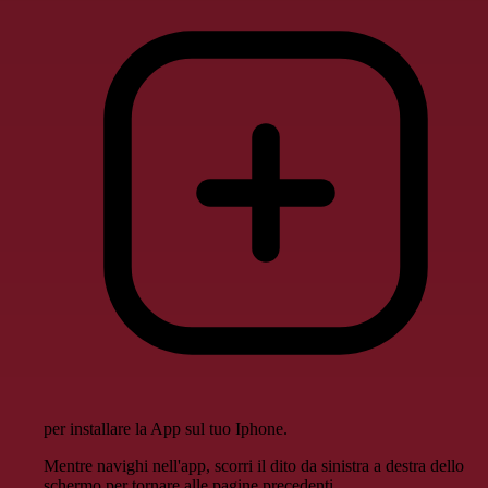
per installare la App sul tuo Iphone.
Mentre navighi nell'app, scorri il dito da sinistra a destra dello
schermo per tornare alle pagine precedenti