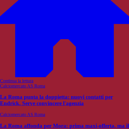
Continua la lettura
Calciomercato AS Roma
La Roma punta la doppietta: nuovi contatti per
Endrick. Serve convincere l'agenzia
Calciomercato AS Roma
La Roma affonda per Mora: prima maxi-offerta, ma il