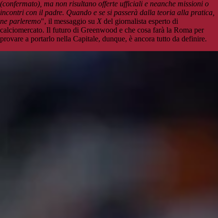
(confermato), ma non risultano offerte ufficiali e neanche missioni o
incontri con il padre. Quando e se si passerà dalla teoria alla pratica,
ne parleremo
", il messaggio su
X
del giornalista esperto di
calciomercato. Il futuro di Greenwood e che cosa farà la Roma per
provare a portarlo nella Capitale, dunque, è ancora tutto da definire.