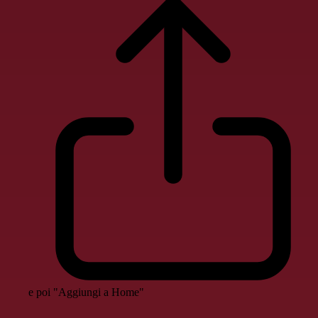
e poi "Aggiungi a Home"