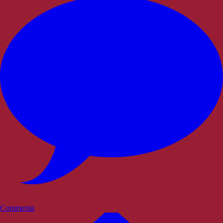
Commenta