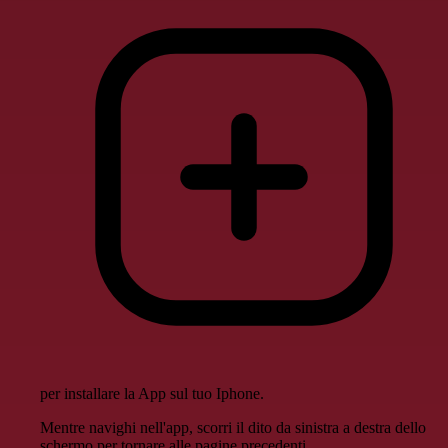
per installare la App sul tuo Iphone.
Mentre navighi nell'app, scorri il dito da sinistra a destra dello
schermo per tornare alle pagine precedenti