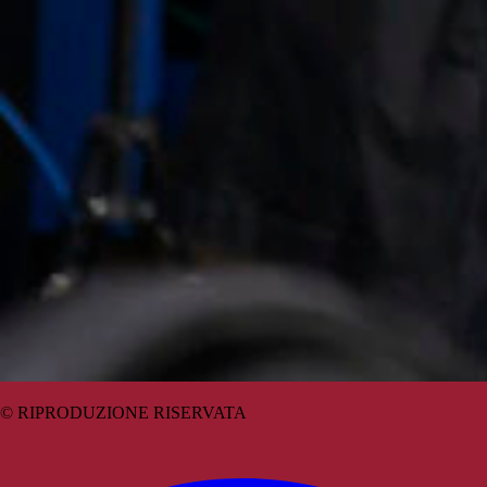
© RIPRODUZIONE RISERVATA