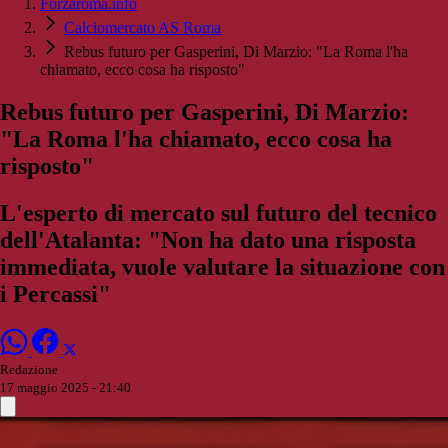
Forzaroma.info
Calciomercato AS Roma
Rebus futuro per Gasperini, Di Marzio: "La Roma l'ha
chiamato, ecco cosa ha risposto"
Rebus futuro per Gasperini, Di Marzio:
"La Roma l'ha chiamato, ecco cosa ha
risposto"
L'esperto di mercato sul futuro del tecnico
dell'Atalanta: "Non ha dato una risposta
immediata, vuole valutare la situazione con
i Percassi"
Redazione
17 maggio 2025 - 21:40