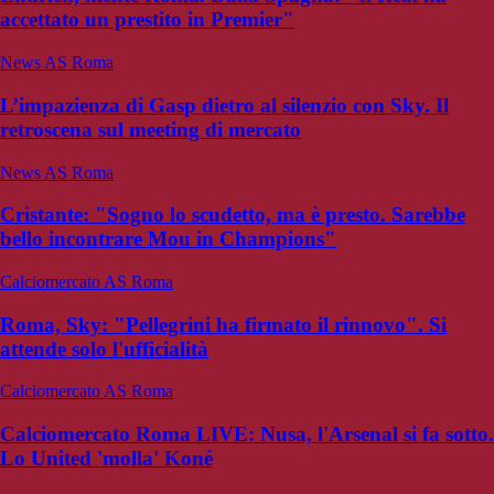
accettato un prestito in Premier"
News AS Roma
L’impazienza di Gasp dietro al silenzio con Sky. Il
retroscena sul meeting di mercato
News AS Roma
Cristante: "Sogno lo scudetto, ma è presto. Sarebbe
bello incontrare Mou in Champions"
Calciomercato AS Roma
Roma, Sky: "Pellegrini ha firmato il rinnovo". Si
attende solo l'ufficialità
Calciomercato AS Roma
Calciomercato Roma LIVE: Nusa, l'Arsenal si fa sotto.
Lo United 'molla' Koné