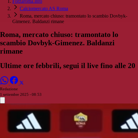
Forzaroma.info
Calciomercato AS Roma
Roma, mercato chiuso: tramontato lo scambio Dovbyk-
Gimenez. Baldanzi rimane
Roma, mercato chiuso: tramontato lo
scambio Dovbyk-Gimenez. Baldanzi
rimane
Ultime ore febbrili, segui il live fino alle 20
Redazione
1 settembre 2025 - 08:53