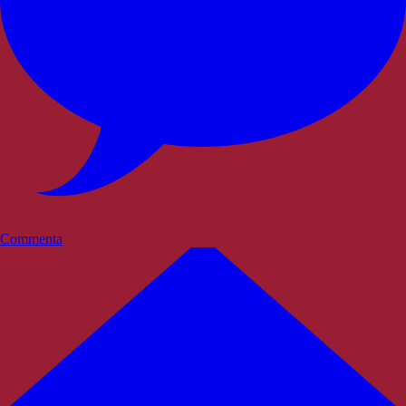
Commenta