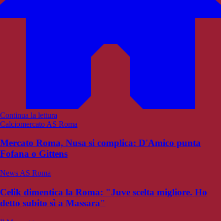
Continua la lettura
Calciomercato AS Roma
Mercato Roma, Nusa si complica: D'Amico punta
Fofana o Gittens
News AS Roma
Celik dimentica la Roma: "Juve scelta migliore. Ho
detto subito sì a Massara"