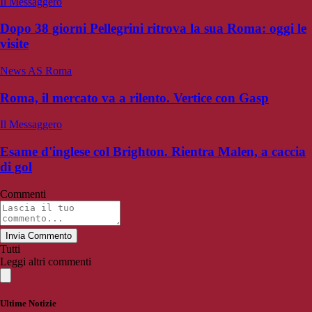
Il Messaggero
Dopo 38 giorni Pellegrini ritrova la sua Roma: oggi le
visite
News AS Roma
Roma, il mercato va a rilento. Vertice con Gasp
Il Messaggero
Esame d'inglese col Brighton. Rientra Malen, a caccia
di gol
Commenti
Invia Commento
Tutti
Leggi altri commenti
Ultime Notizie