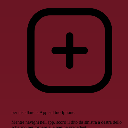
per installare la App sul tuo Iphone.
Mentre navighi nell'app, scorri il dito da sinistra a destra dello
schermo per tornare alle pagine precedenti