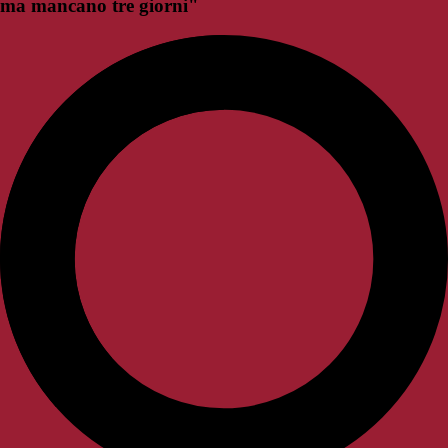
ma mancano tre giorni"