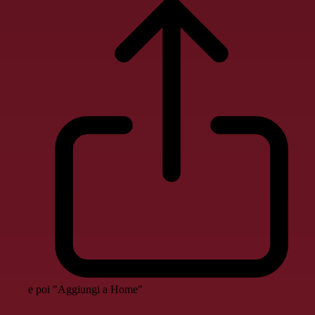
e poi "Aggiungi a Home"