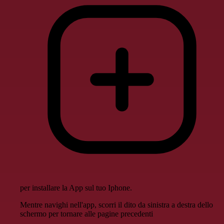
per installare la App sul tuo Iphone.
Mentre navighi nell'app, scorri il dito da sinistra a destra dello
schermo per tornare alle pagine precedenti