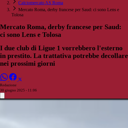
Calciomercato AS Roma
Mercato Roma, derby francese per Saud: ci sono Lens e
Tolosa
Mercato Roma, derby francese per Saud:
ci sono Lens e Tolosa
I due club di Ligue 1 vorrebbero l'esterno
in prestito. La trattativa potrebbe decollare
nei prossimi giorni
Redazione
30 giugno 2025 - 11:06