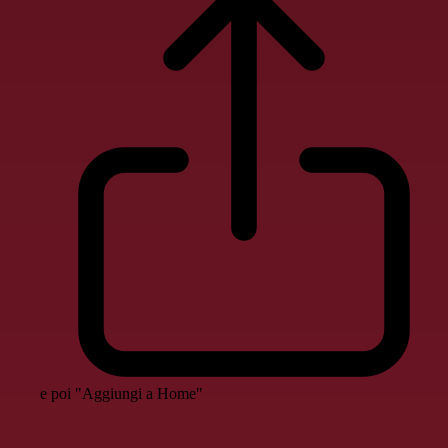
e poi "Aggiungi a Home"