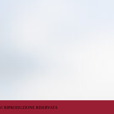
© RIPRODUZIONE RISERVATA