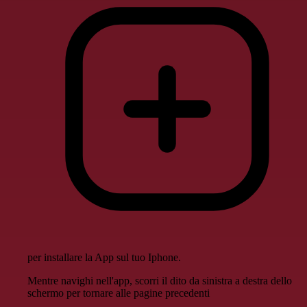
per installare la App sul tuo Iphone.
Mentre navighi nell'app, scorri il dito da sinistra a destra dello
schermo per tornare alle pagine precedenti