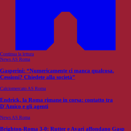
Continua la lettura
News AS Roma
Gasperini: “Numericamente ci manca qualcosa.
Cessioni? Chiedete alla società”
Calciomercato AS Roma
Endrick, la Roma rimane in corsa: contatto tra
D'Amico e gli agenti
News AS Roma
Brighton-Roma 3-0: Rutter e Ayari affondano Gasp