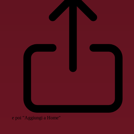
e poi "Aggiungi a Home"