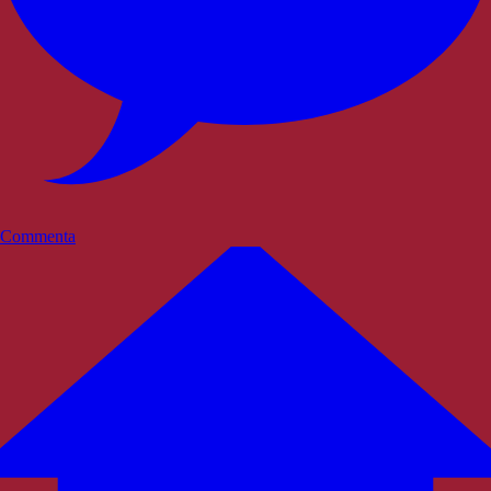
Commenta