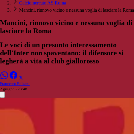
Calciomercato AS Roma
Mancini, rinnovo vicino e nessuna voglia di lasciare la Roma
Mancini, rinnovo vicino e nessuna voglia di
lasciare la Roma
Le voci di un presunto interessamento
dell'Inter non spaventano: il difensore si
legherà a vita al club giallorosso
Francesco Balzani
2 giugno - 23:48