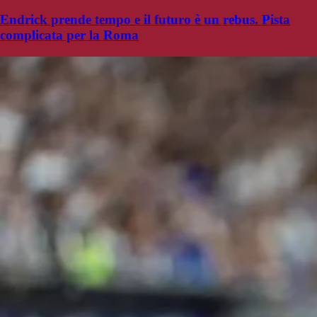
Endrick prende tempo e il futuro è un rebus. Pista
complicata per la Roma