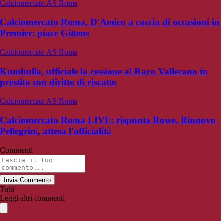
Calciomercato AS Roma
Calciomercato Roma, D'Amico a caccia di occasioni in
Premier: piace Gittens
Calciomercato AS Roma
Kumbulla, ufficiale la cessione al Rayo Vallecano in
prestito con diritto di riscatto
Calciomercato AS Roma
Calciomercato Roma LIVE: rispunta Rowe. Rinnovo
Pellegrini, attesa l'ufficialità
Commenti
Invia Commento
Tutti
Leggi altri commenti