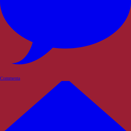
Commenta