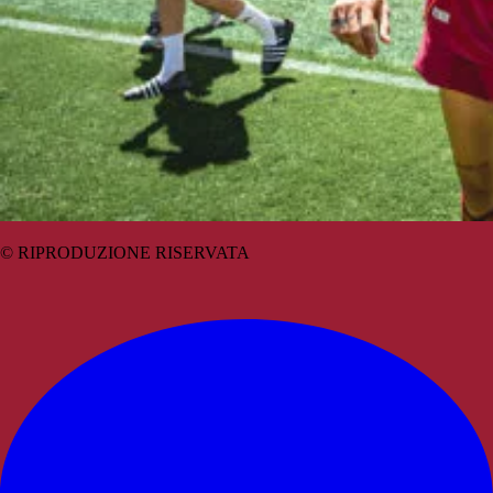
© RIPRODUZIONE RISERVATA