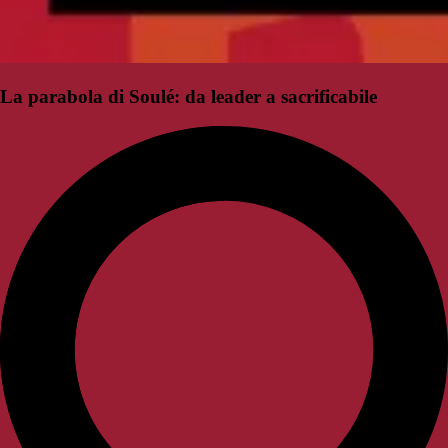
La parabola di Soulé: da leader a sacrificabile