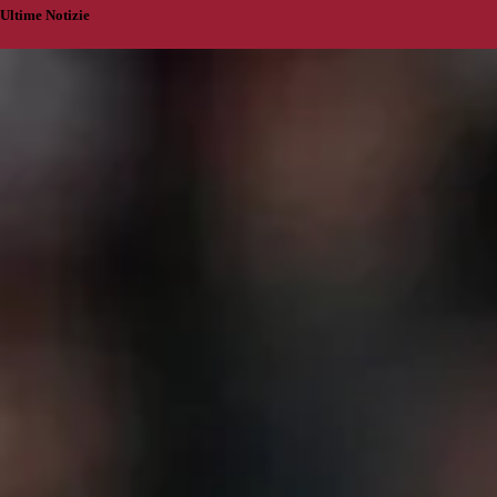
Ultime Notizie