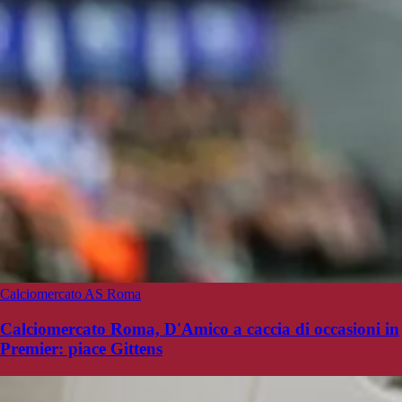
Calciomercato AS Roma
Calciomercato Roma, D'Amico a caccia di occasioni in
Premier: piace Gittens