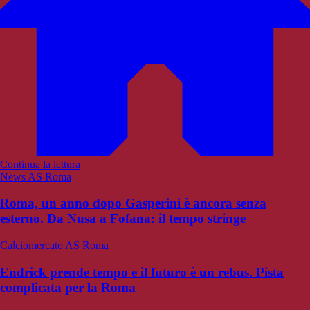
Continua la lettura
News AS Roma
Roma, un anno dopo Gasperini è ancora senza
esterno. Da Nusa a Fofana: il tempo stringe
Calciomercato AS Roma
Endrick prende tempo e il futuro è un rebus. Pista
complicata per la Roma