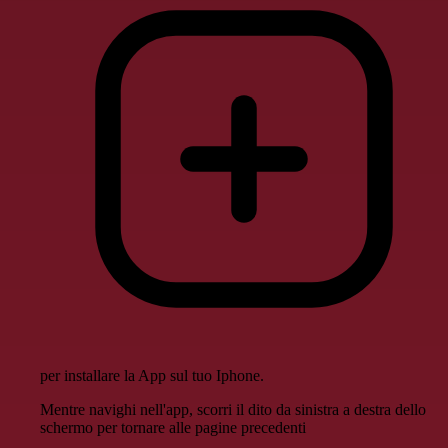
per installare la App sul tuo Iphone.
Mentre navighi nell'app, scorri il dito da sinistra a destra dello
schermo per tornare alle pagine precedenti