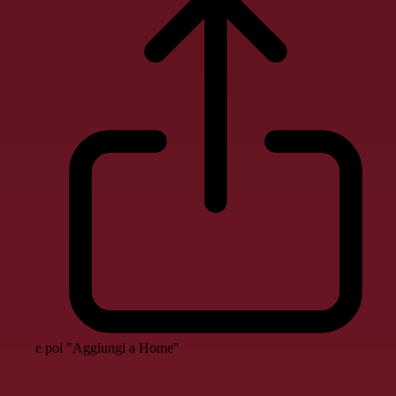
e poi "Aggiungi a Home"