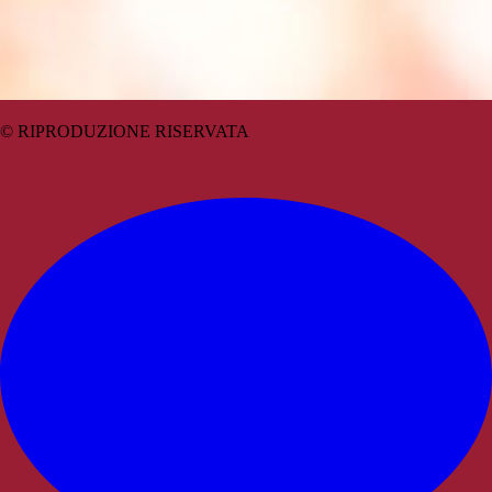
© RIPRODUZIONE RISERVATA