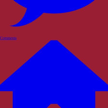
Commenta