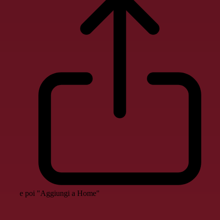
e poi "Aggiungi a Home"