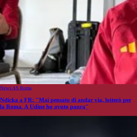
News AS Roma
Ndicka a FR: "Mai pensato di andar via, lotterò per
la Roma. A Udine ho avuto paura"