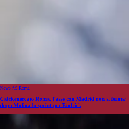
News AS Roma
Calciomercato Roma, l'asse con Madrid non si ferma:
dopo Molina lo sprint per Endrick