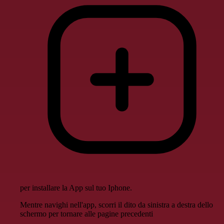
per installare la App sul tuo Iphone.
Mentre navighi nell'app, scorri il dito da sinistra a destra dello
schermo per tornare alle pagine precedenti