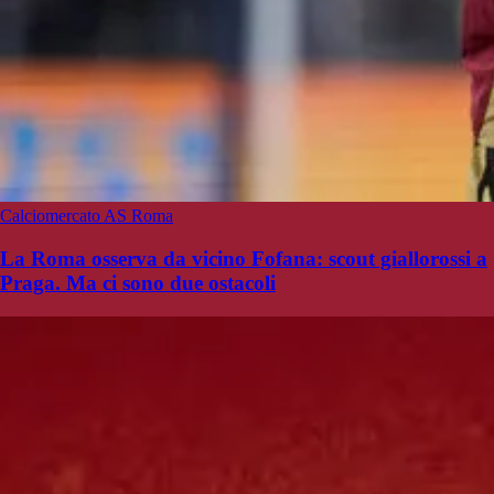
Calciomercato AS Roma
La Roma osserva da vicino Fofana: scout giallorossi a
Praga. Ma ci sono due ostacoli