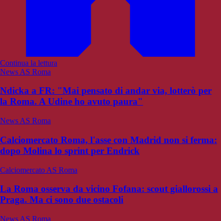
Continua la lettura
News AS Roma
Ndicka a FR: "Mai pensato di andar via, lotterò per
la Roma. A Udine ho avuto paura"
News AS Roma
Calciomercato Roma, l'asse con Madrid non si ferma:
dopo Molina lo sprint per Endrick
Calciomercato AS Roma
La Roma osserva da vicino Fofana: scout giallorossi a
Praga. Ma ci sono due ostacoli
News AS Roma