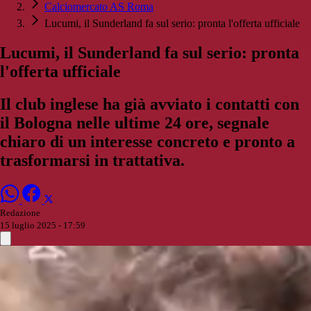
Calciomercato AS Roma
Lucumi, il Sunderland fa sul serio: pronta l'offerta ufficiale
Lucumi, il Sunderland fa sul serio: pronta
l'offerta ufficiale
Il club inglese ha già avviato i contatti con
il Bologna nelle ultime 24 ore, segnale
chiaro di un interesse concreto e pronto a
trasformarsi in trattativa.
Redazione
15 luglio 2025 - 17:59