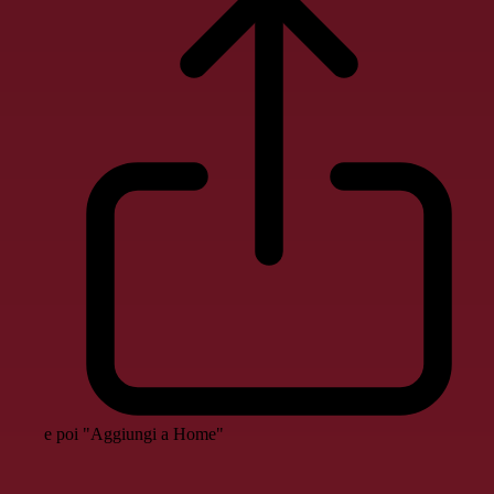
e poi "Aggiungi a Home"