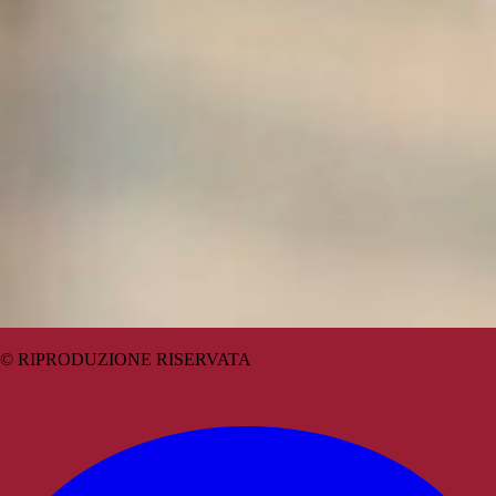
© RIPRODUZIONE RISERVATA