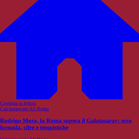
Continua la lettura
Calciomercato AS Roma
Rodrigo Mora, la Roma supera il Galatasaray: ecco
formula, cifre e tempistiche