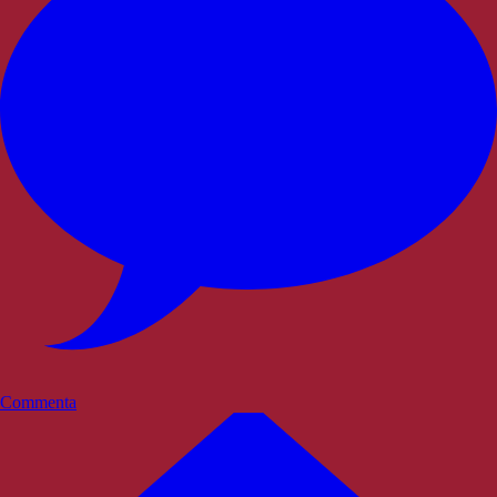
Commenta