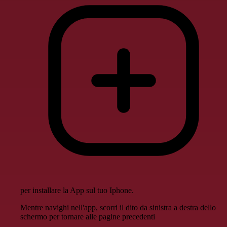
per installare la App sul tuo Iphone.
Mentre navighi nell'app, scorri il dito da sinistra a destra dello
schermo per tornare alle pagine precedenti