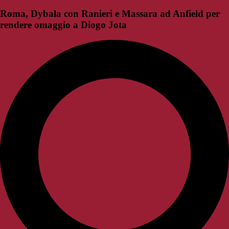
Roma, Dybala con Ranieri e Massara ad Anfield per
rendere omaggio a Diogo Jota