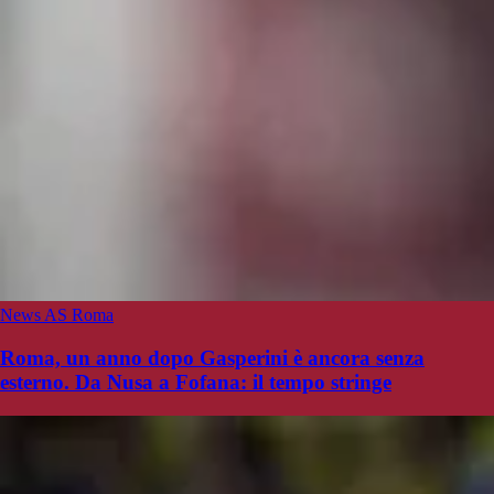
News AS Roma
Roma, un anno dopo Gasperini è ancora senza
esterno. Da Nusa a Fofana: il tempo stringe