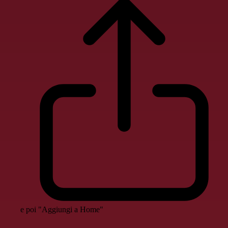
e poi "Aggiungi a Home"