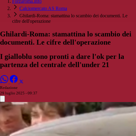
Forzaroma.info
Calciomercato AS Roma
Ghilardi-Roma: stamattina lo scambio dei documenti. Le
cifre dell'operazione
Ghilardi-Roma: stamattina lo scambio dei
documenti. Le cifre dell'operazione
I gialloblu sono pronti a dare l'ok per la
partenza del centrale dell'under 21
Redazione
29 luglio 2025 - 09:37