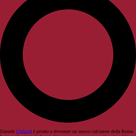
Daniele
Ghilardi
è pronto a diventare un nuovo calciatore della Roma.