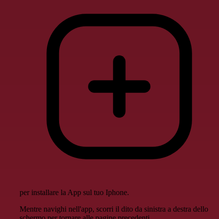
per installare la App sul tuo Iphone.
Mentre navighi nell'app, scorri il dito da sinistra a destra dello
schermo per tornare alle pagine precedenti