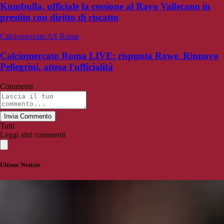
Kumbulla, ufficiale la cessione al Rayo Vallecano in
prestito con diritto di riscatto
Calciomercato AS Roma
Calciomercato Roma LIVE: rispunta Rowe. Rinnovo
Pellegrini, attesa l'ufficialità
Commenti
Invia Commento
Tutti
Leggi altri commenti
Ultime Notizie