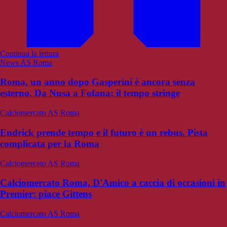
Continua la lettura
News AS Roma
Roma, un anno dopo Gasperini è ancora senza
esterno. Da Nusa a Fofana: il tempo stringe
Calciomercato AS Roma
Endrick prende tempo e il futuro è un rebus. Pista
complicata per la Roma
Calciomercato AS Roma
Calciomercato Roma, D'Amico a caccia di occasioni in
Premier: piace Gittens
Calciomercato AS Roma