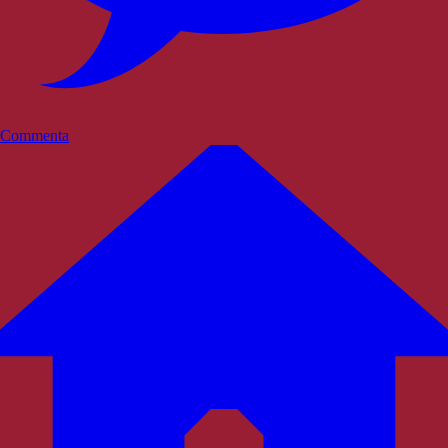
Commenta