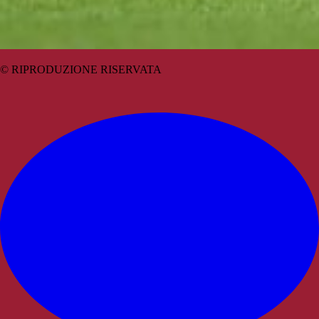
© RIPRODUZIONE RISERVATA