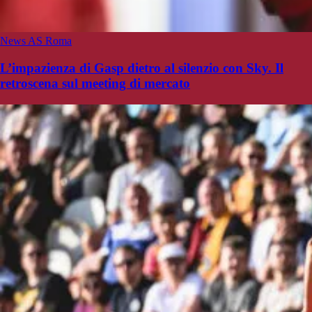
News AS Roma
L’impazienza di Gasp dietro al silenzio con Sky. Il
retroscena sul meeting di mercato