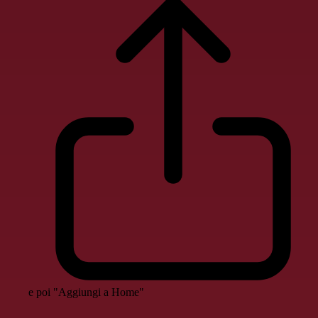
e poi "Aggiungi a Home"