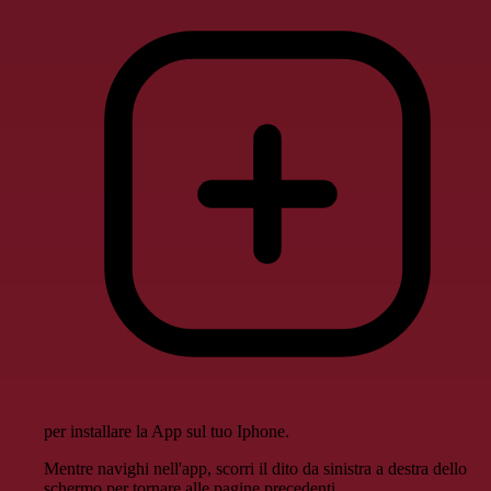
per installare la App sul tuo Iphone.
Mentre navighi nell'app, scorri il dito da sinistra a destra dello
schermo per tornare alle pagine precedenti