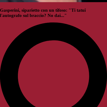
Gasperini, siparietto con un tifoso: "Ti tatui
l'autografo sul braccio? No dai..."