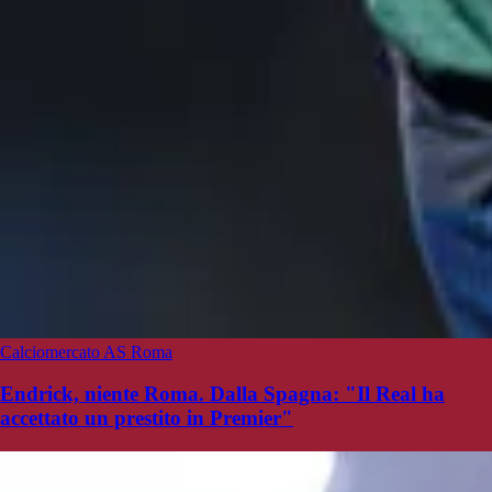
Calciomercato AS Roma
Endrick, niente Roma. Dalla Spagna: "Il Real ha
accettato un prestito in Premier"