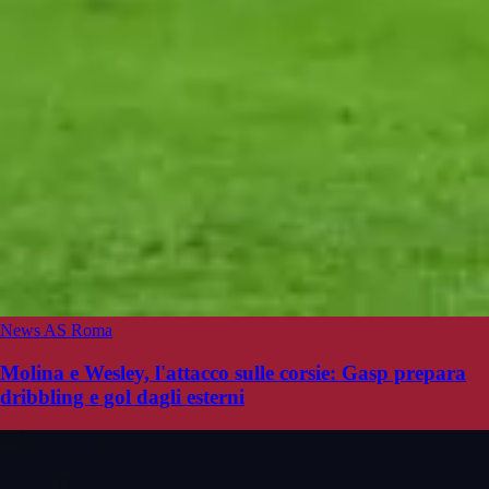
News AS Roma
Molina e Wesley, l'attacco sulle corsie: Gasp prepara
dribbling e gol dagli esterni