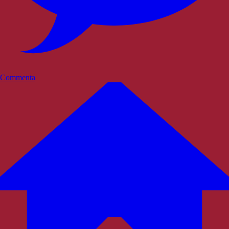
Commenta