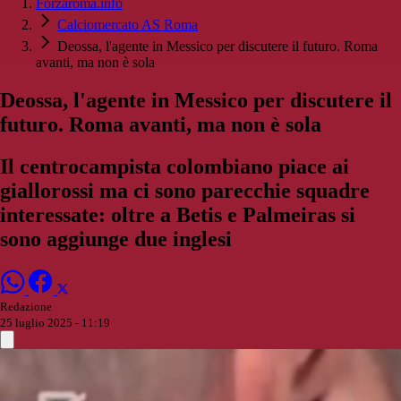
Forzaroma.info
Calciomercato AS Roma
Deossa, l'agente in Messico per discutere il futuro. Roma
avanti, ma non è sola
Deossa, l'agente in Messico per discutere il
futuro. Roma avanti, ma non è sola
Il centrocampista colombiano piace ai
giallorossi ma ci sono parecchie squadre
interessate: oltre a Betis e Palmeiras si
sono aggiunge due inglesi
Redazione
25 luglio 2025 - 11:19