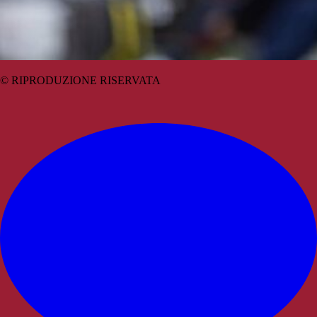
© RIPRODUZIONE RISERVATA