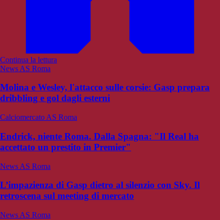
Continua la lettura
News AS Roma
Molina e Wesley, l'attacco sulle corsie: Gasp prepara
dribbling e gol dagli esterni
Calciomercato AS Roma
Endrick, niente Roma. Dalla Spagna: "Il Real ha
accettato un prestito in Premier"
News AS Roma
L’impazienza di Gasp dietro al silenzio con Sky. Il
retroscena sul meeting di mercato
News AS Roma