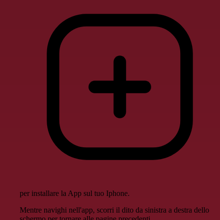
per installare la App sul tuo Iphone.
Mentre navighi nell'app, scorri il dito da sinistra a destra dello
schermo per tornare alle pagine precedenti