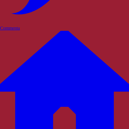
Commenta