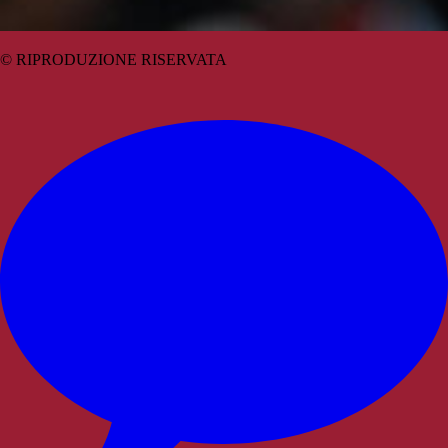
© RIPRODUZIONE RISERVATA