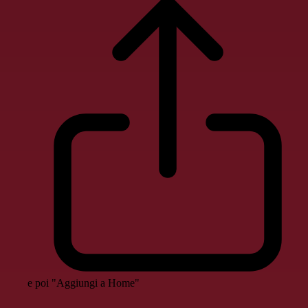
e poi "Aggiungi a Home"