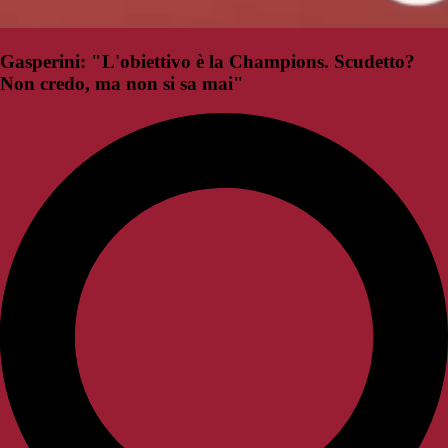
Gasperini: "L'obiettivo è la Champions. Scudetto?
Non credo, ma non si sa mai"