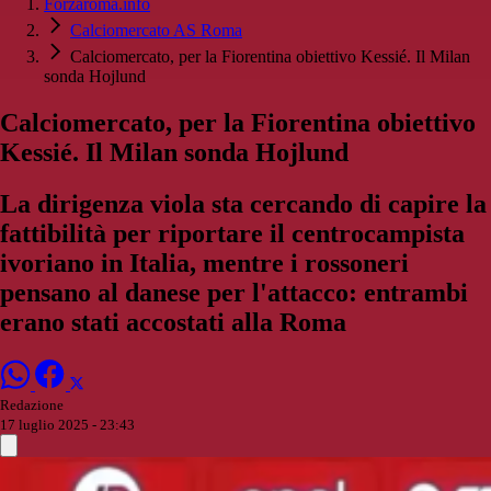
Forzaroma.info
Calciomercato AS Roma
Calciomercato, per la Fiorentina obiettivo Kessié. Il Milan
sonda Hojlund
Calciomercato, per la Fiorentina obiettivo
Kessié. Il Milan sonda Hojlund
La dirigenza viola sta cercando di capire la
fattibilità per riportare il centrocampista
ivoriano in Italia, mentre i rossoneri
pensano al danese per l'attacco: entrambi
erano stati accostati alla Roma
Redazione
17 luglio 2025 - 23:43