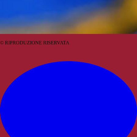
© RIPRODUZIONE RISERVATA