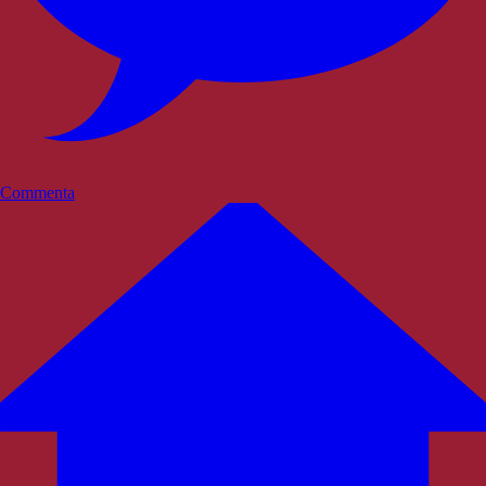
Commenta