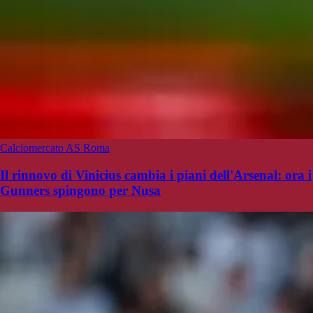
Calciomercato AS Roma
Il rinnovo di Vinicius cambia i piani dell'Arsenal: ora i
Gunners spingono per Nusa