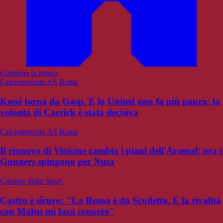
Continua la lettura
Calciomercato AS Roma
Koné torna da Gasp. E lo United non fa più paura: la
volontà di Carrick è stata decisiva
Calciomercato AS Roma
Il rinnovo di Vinicius cambia i piani dell'Arsenal: ora i
Gunners spingono per Nusa
Corriere dello Sport
Castro è sicuro: "La Roma è da Scudetto. E la rivalità
con Malen mi farà crescere"