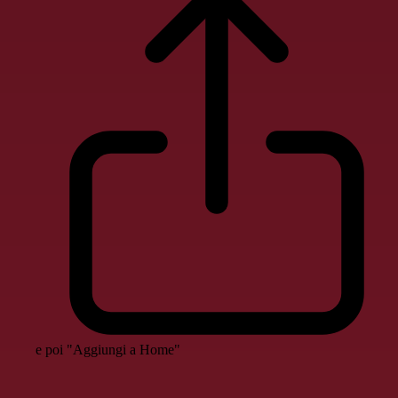
e poi "Aggiungi a Home"