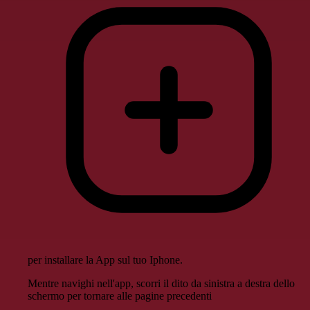
per installare la App sul tuo Iphone.
Mentre navighi nell'app, scorri il dito da sinistra a destra dello
schermo per tornare alle pagine precedenti