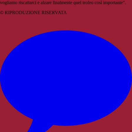
vogliamo riscattarci e alzare finalmente quel trofeo così importante".
© RIPRODUZIONE RISERVATA