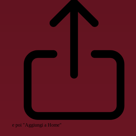
e poi "Aggiungi a Home"