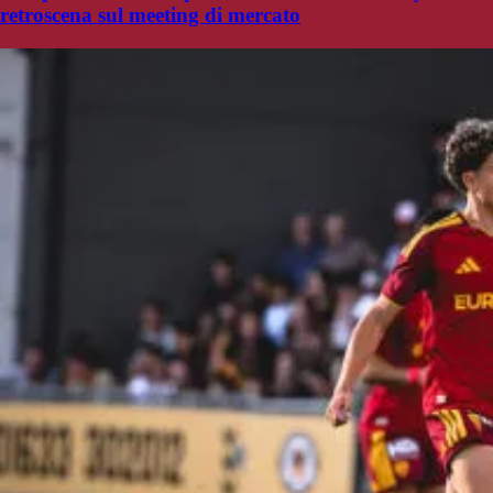
retroscena sul meeting di mercato