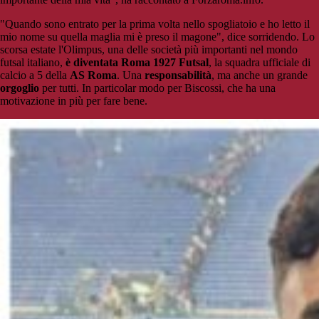
"Quando sono entrato per la prima volta nello spogliatoio e ho letto il
mio nome su quella maglia mi è preso il magone", dice sorridendo. Lo
scorsa estate l'Olimpus, una delle società più importanti nel mondo
futsal italiano,
è diventata Roma 1927 Futsal
, la squadra ufficiale di
calcio a 5 della
AS Roma
. Una
responsabilità
, ma anche un grande
orgoglio
per tutti. In particolar modo per Biscossi, che ha una
motivazione in più per fare bene.