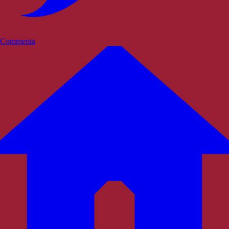
Commenta