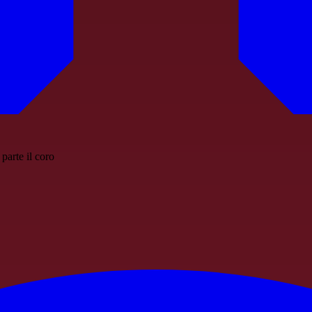
parte il coro