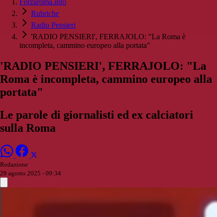
Forzaroma.info
Rubriche
Radio Pensieri
'RADIO PENSIERI', FERRAJOLO: "La Roma è
incompleta, cammino europeo alla portata"
'RADIO PENSIERI', FERRAJOLO: "La
Roma è incompleta, cammino europeo alla
portata"
Le parole di giornalisti ed ex calciatori
sulla Roma
Redazione
29 agosto 2025 - 09:34