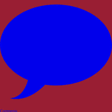
Commenta