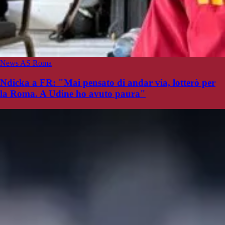
News AS Roma
Ndicka a FR: "Mai pensato di andar via, lotterò per
la Roma. A Udine ho avuto paura"