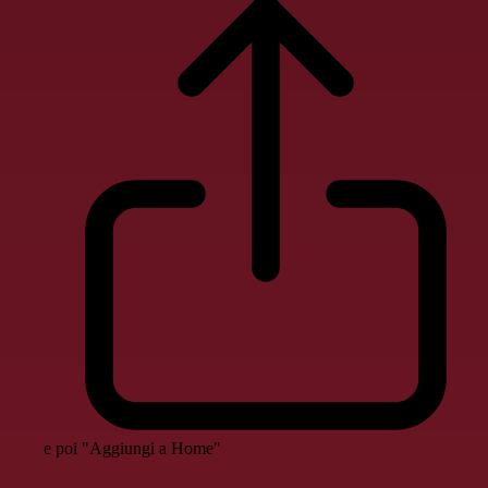
e poi "Aggiungi a Home"