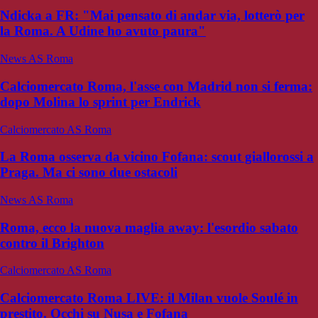
Ndicka a FR: "Mai pensato di andar via, lotterò per
la Roma. A Udine ho avuto paura"
News AS Roma
Calciomercato Roma, l'asse con Madrid non si ferma:
dopo Molina lo sprint per Endrick
Calciomercato AS Roma
La Roma osserva da vicino Fofana: scout giallorossi a
Praga. Ma ci sono due ostacoli
News AS Roma
Roma, ecco la nuova maglia away: l'esordio sabato
contro il Brighton
Calciomercato AS Roma
Calciomercato Roma LIVE: il Milan vuole Soulé in
prestito. Occhi su Nusa e Fofana