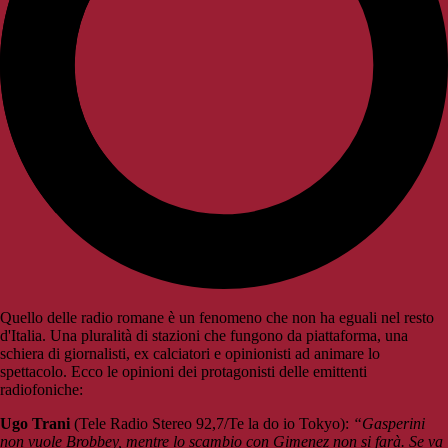
Quello delle radio romane è un fenomeno che non ha eguali nel resto
d'Italia. Una pluralità di stazioni che fungono da piattaforma, una
schiera di giornalisti, ex calciatori e opinionisti ad animare lo
spettacolo. Ecco le opinioni dei protagonisti delle emittenti
radiofoniche:
Ugo Trani
(Tele Radio Stereo 92,7/Te la do io Tokyo):
“Gasperini
non vuole Brobbey, mentre lo scambio con Gimenez non si farà. Se va