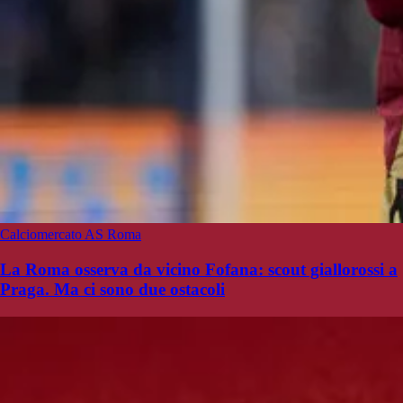
Calciomercato AS Roma
La Roma osserva da vicino Fofana: scout giallorossi a
Praga. Ma ci sono due ostacoli