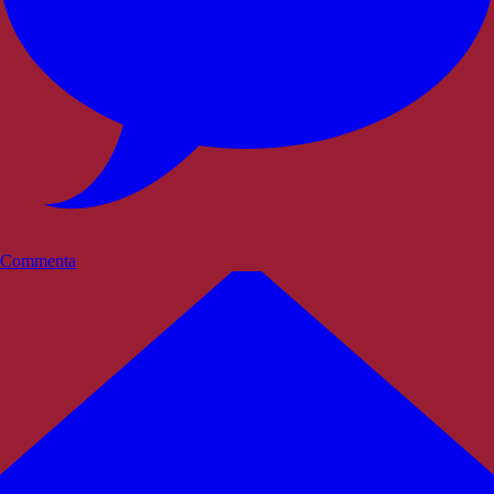
Commenta