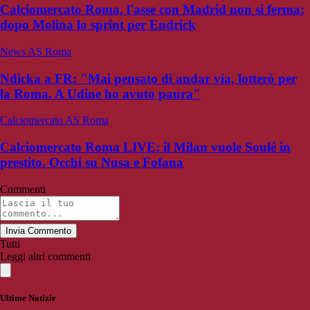
Calciomercato Roma, l'asse con Madrid non si ferma:
dopo Molina lo sprint per Endrick
News AS Roma
Ndicka a FR: "Mai pensato di andar via, lotterò per
la Roma. A Udine ho avuto paura"
Calciomercato AS Roma
Calciomercato Roma LIVE: il Milan vuole Soulé in
prestito. Occhi su Nusa e Fofana
Commenti
Invia Commento
Tutti
Leggi altri commenti
Ultime Notizie