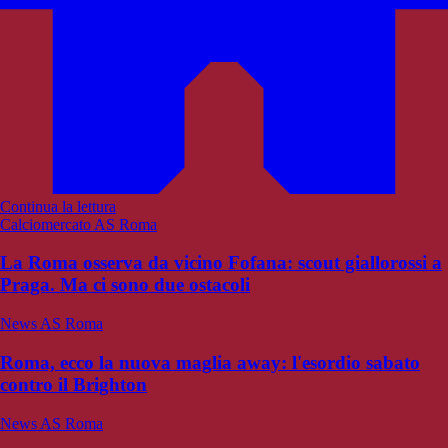
Continua la lettura
Calciomercato AS Roma
La Roma osserva da vicino Fofana: scout giallorossi a
Praga. Ma ci sono due ostacoli
News AS Roma
Roma, ecco la nuova maglia away: l'esordio sabato
contro il Brighton
News AS Roma