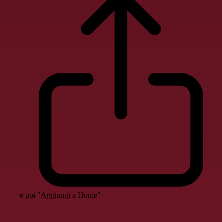
e poi "Aggiungi a Home"