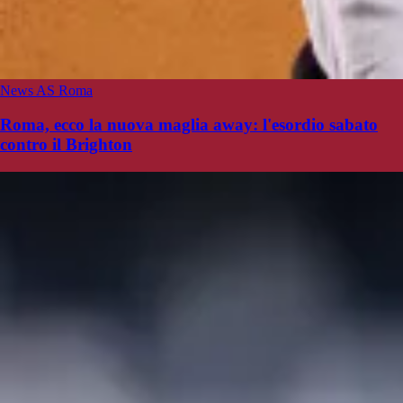
News AS Roma
Roma, ecco la nuova maglia away: l'esordio sabato
contro il Brighton