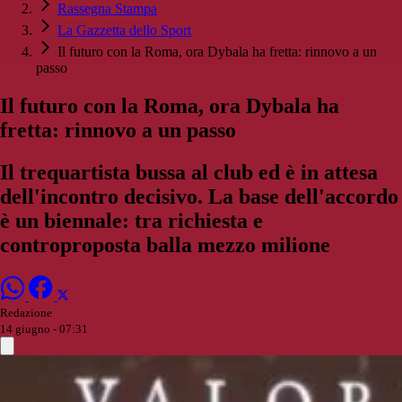
Rassegna Stampa
La Gazzetta dello Sport
Il futuro con la Roma, ora Dybala ha fretta: rinnovo a un
passo
Il futuro con la Roma, ora Dybala ha
fretta: rinnovo a un passo
Il trequartista bussa al club ed è in attesa
dell'incontro decisivo. La base dell'accordo
è un biennale: tra richiesta e
controproposta balla mezzo milione
Redazione
14 giugno - 07:31