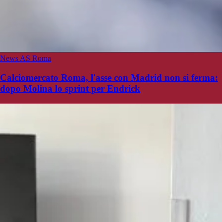
News AS Roma
Calciomercato Roma, l'asse con Madrid non si ferma:
dopo Molina lo sprint per Endrick