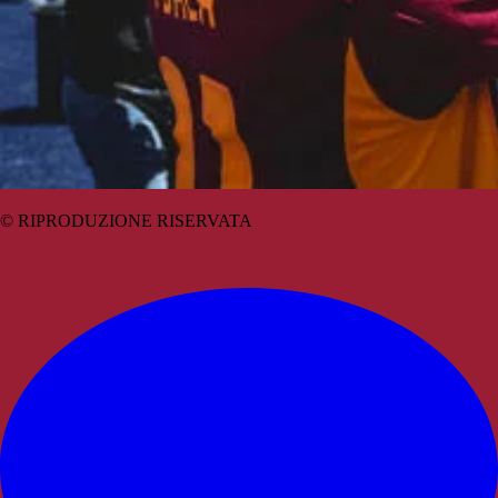
© RIPRODUZIONE RISERVATA