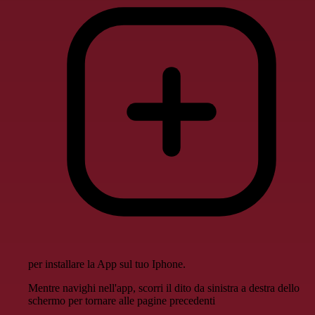
per installare la App sul tuo Iphone.
Mentre navighi nell'app, scorri il dito da sinistra a destra dello
schermo per tornare alle pagine precedenti