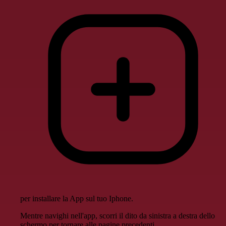
per installare la App sul tuo Iphone.
Mentre navighi nell'app, scorri il dito da sinistra a destra dello
schermo per tornare alle pagine precedenti