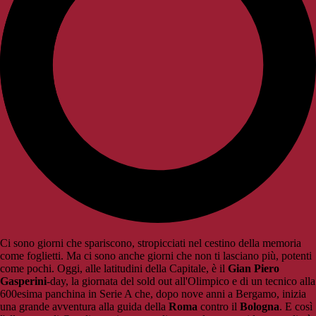
Ci sono giorni che spariscono, stropicciati nel cestino della memoria
come foglietti. Ma ci sono anche giorni che non ti lasciano più, potenti
come pochi. Oggi, alle latitudini della Capitale, è il
Gian Piero
Gasperini
-day, la giornata del sold out all'Olimpico e di un tecnico alla
600esima panchina in Serie A che, dopo nove anni a Bergamo, inizia
una grande avventura alla guida della
Roma
contro il
Bologna
. E così