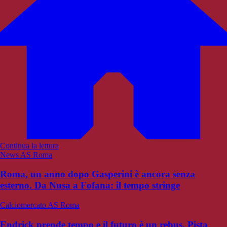
Continua la lettura
News AS Roma
Roma, un anno dopo Gasperini è ancora senza
esterno. Da Nusa a Fofana: il tempo stringe
Calciomercato AS Roma
Endrick prende tempo e il futuro è un rebus. Pista