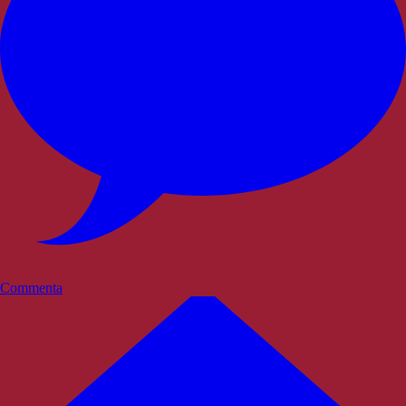
Commenta