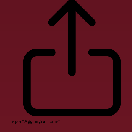
e poi "Aggiungi a Home"