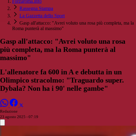
Forzaroma.info
Rassegna Stampa
La Gazzetta dello Sport
Gasp all'attacco: "Avrei voluto una rosa più completa, ma la
Roma punterà al massimo"
Gasp all'attacco: "Avrei voluto una rosa
più completa, ma la Roma punterà al
massimo"
L'allenatore fa 600 in A e debutta in un
Olimpico stracolmo: "Traguardo super.
Dybala? Non ha i 90' nelle gambe"
Redazione
23 agosto 2025 - 07:19