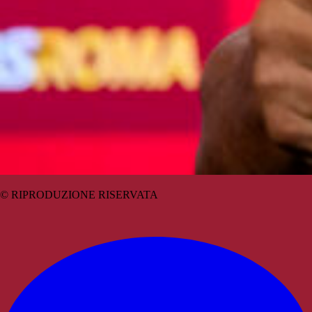
© RIPRODUZIONE RISERVATA