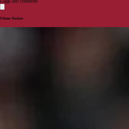
Leggi altri commenti
Ultime Notizie