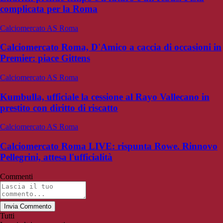
complicata per la Roma
Calciomercato AS Roma
Calciomercato Roma, D'Amico a caccia di occasioni in
Premier: piace Gittens
Calciomercato AS Roma
Kumbulla, ufficiale la cessione al Rayo Vallecano in
prestito con diritto di riscatto
Calciomercato AS Roma
Calciomercato Roma LIVE: rispunta Rowe. Rinnovo
Pellegrini, attesa l'ufficialità
Commenti
Invia Commento
Tutti