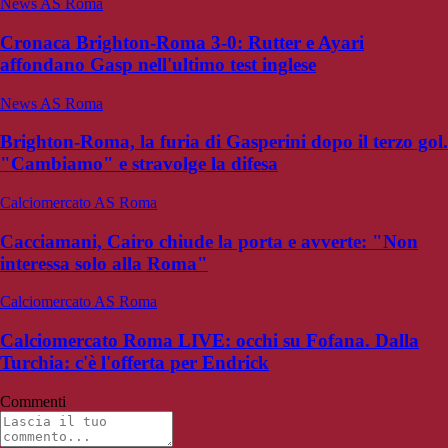
News AS Roma
Cronaca Brighton-Roma 3-0: Rutter e Ayari
affondano Gasp nell'ultimo test inglese
News AS Roma
Brighton-Roma, la furia di Gasperini dopo il terzo gol.
"Cambiamo" e stravolge la difesa
Calciomercato AS Roma
Cacciamani, Cairo chiude la porta e avverte: "Non
interessa solo alla Roma"
Calciomercato AS Roma
Calciomercato Roma LIVE: occhi su Fofana. Dalla
Turchia: c'è l'offerta per Endrick
Commenti