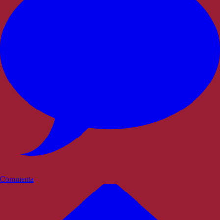
Commenta