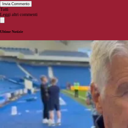
Invia Commento
Tutti
Leggi altri commenti
Ultime Notizie