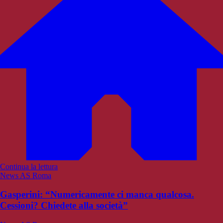
Continua la lettura
News AS Roma
Gasperini: “Numericamente ci manca qualcosa.
Cessioni? Chiedete alla società”