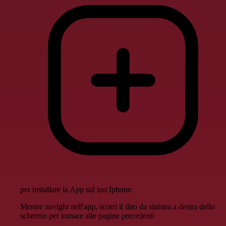
per installare la App sul tuo Iphone.
Mentre navighi nell'app, scorri il dito da sinistra a destra dello
schermo per tornare alle pagine precedenti