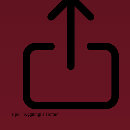
e poi "Aggiungi a Home"