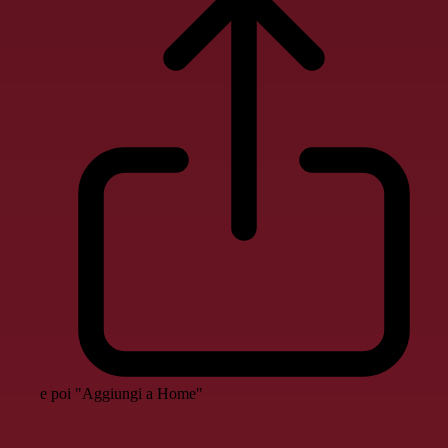
e poi "Aggiungi a Home"