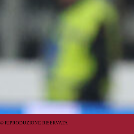
© RIPRODUZIONE RISERVATA