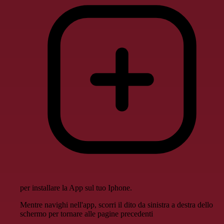
per installare la App sul tuo Iphone.
Mentre navighi nell'app, scorri il dito da sinistra a destra dello
schermo per tornare alle pagine precedenti