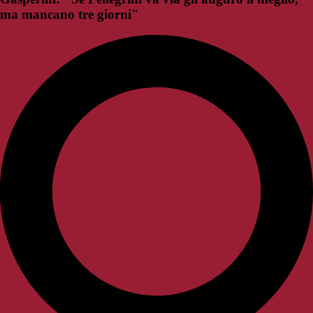
ma mancano tre giorni"