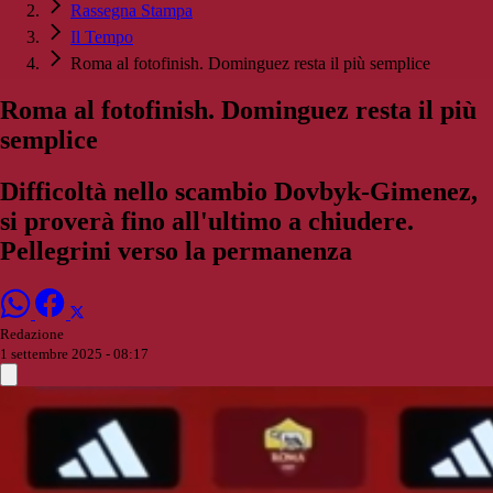
Rassegna Stampa
Il Tempo
Roma al fotofinish. Dominguez resta il più semplice
Roma al fotofinish. Dominguez resta il più
semplice
Difficoltà nello scambio Dovbyk-Gimenez,
si proverà fino all'ultimo a chiudere.
Pellegrini verso la permanenza
Redazione
1 settembre 2025 - 08:17