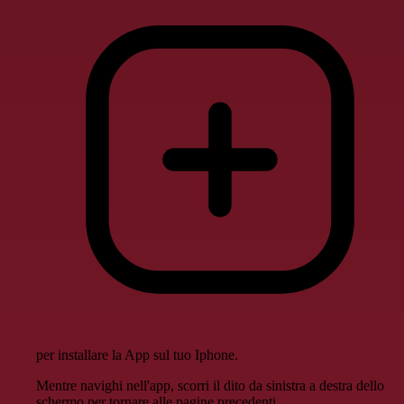
per installare la App sul tuo Iphone.
Mentre navighi nell'app, scorri il dito da sinistra a destra dello
schermo per tornare alle pagine precedenti