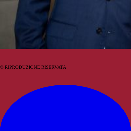
© RIPRODUZIONE RISERVATA