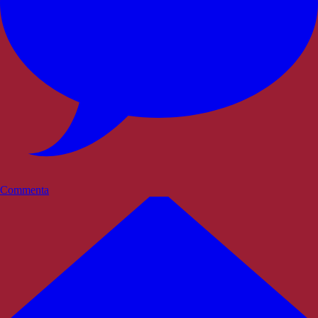
Commenta