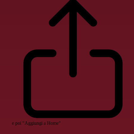
e poi "Aggiungi a Home"