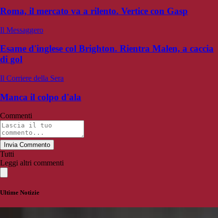
Roma, il mercato va a rilento. Vertice con Gasp
Il Messaggero
Esame d'inglese col Brighton. Rientra Malen, a caccia
di gol
Il Corriere della Sera
Manca il colpo d'ala
Commenti
Invia Commento
Tutti
Leggi altri commenti
Ultime Notizie