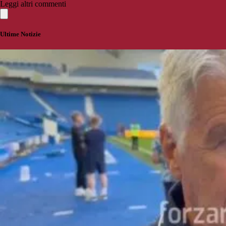
Leggi altri commenti
Ultime Notizie