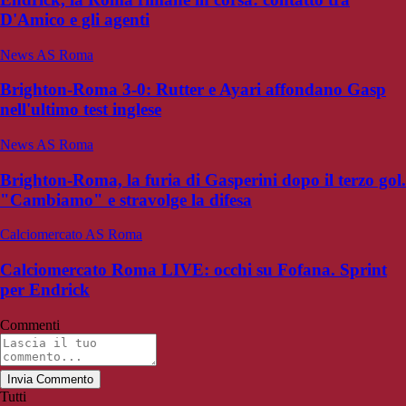
D'Amico e gli agenti
News AS Roma
Brighton-Roma 3-0: Rutter e Ayari affondano Gasp
nell'ultimo test inglese
News AS Roma
Brighton-Roma, la furia di Gasperini dopo il terzo gol.
"Cambiamo" e stravolge la difesa
Calciomercato AS Roma
Calciomercato Roma LIVE: occhi su Fofana. Sprint
per Endrick
Commenti
Invia Commento
Tutti