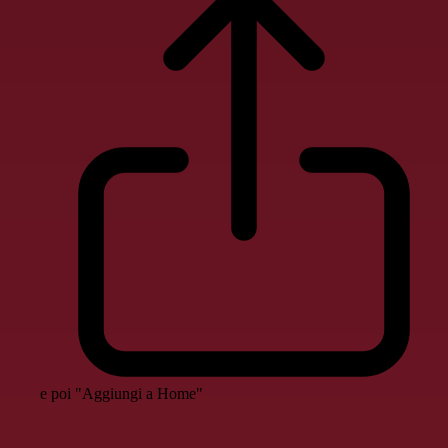
e poi "Aggiungi a Home"