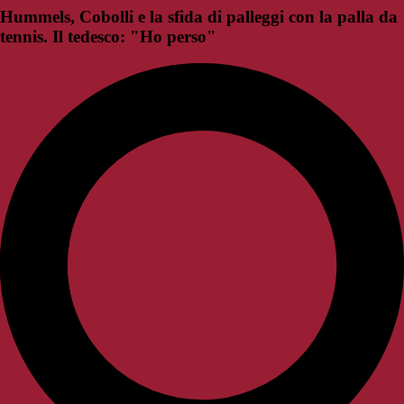
Hummels, Cobolli e la sfida di palleggi con la palla da
tennis. Il tedesco: "Ho perso"