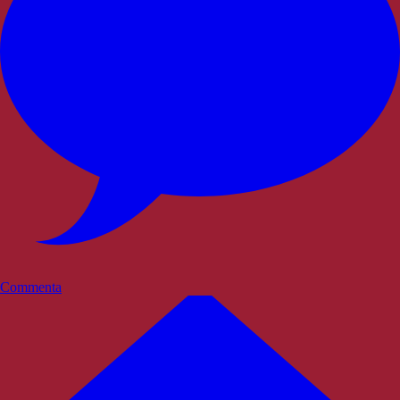
Commenta