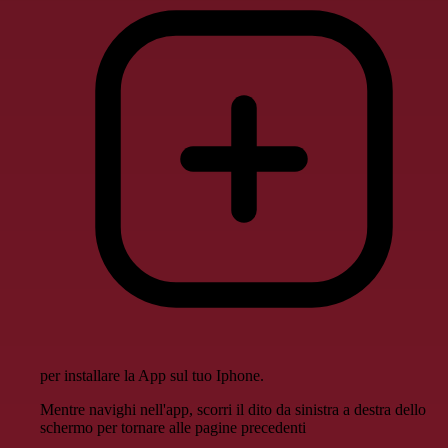
per installare la App sul tuo Iphone.
Mentre navighi nell'app, scorri il dito da sinistra a destra dello
schermo per tornare alle pagine precedenti