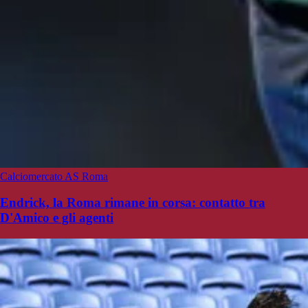
Calciomercato AS Roma
Endrick, la Roma rimane in corsa: contatto tra
D'Amico e gli agenti