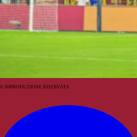
© RIPRODUZIONE RISERVATA