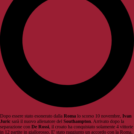
Dopo essere stato esonerato dalla
Roma
lo scorso 10 novembre,
Ivan
Juric
sarà il nuovo allenatore del
Southampton
. Arrivato dopo la
separazione con
De Rossi
, il croato ha conquistato solamente 4 vittorie
in 12 partite in giallorosso. E' stato raggiunto un accordo con la Roma,