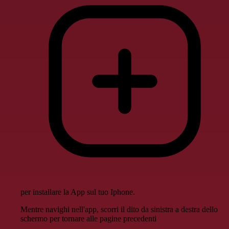
per installare la App sul tuo Iphone.
Mentre navighi nell'app, scorri il dito da sinistra a destra dello
schermo per tornare alle pagine precedenti