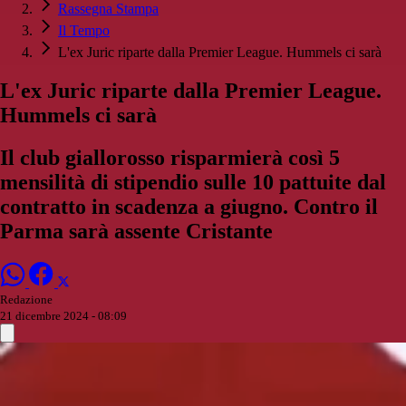
Rassegna Stampa
Il Tempo
L'ex Juric riparte dalla Premier League. Hummels ci sarà
L'ex Juric riparte dalla Premier League.
Hummels ci sarà
Il club giallorosso risparmierà così 5
mensilità di stipendio sulle 10 pattuite dal
contratto in scadenza a giugno. Contro il
Parma sarà assente Cristante
Redazione
21 dicembre 2024 - 08:09