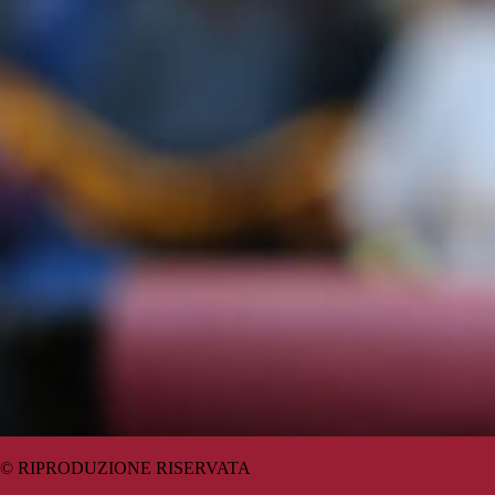
© RIPRODUZIONE RISERVATA