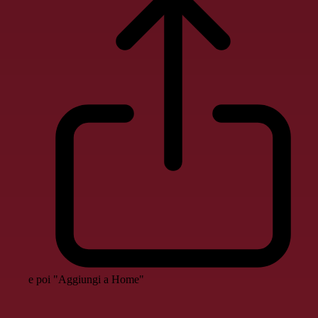
e poi "Aggiungi a Home"