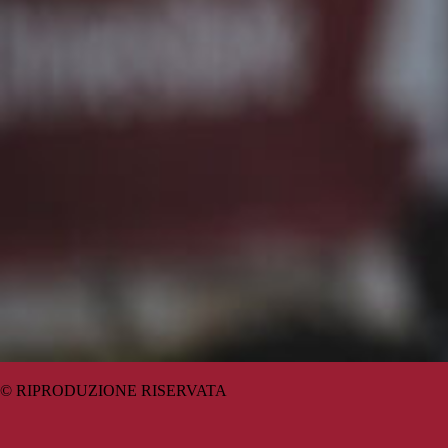
© RIPRODUZIONE RISERVATA