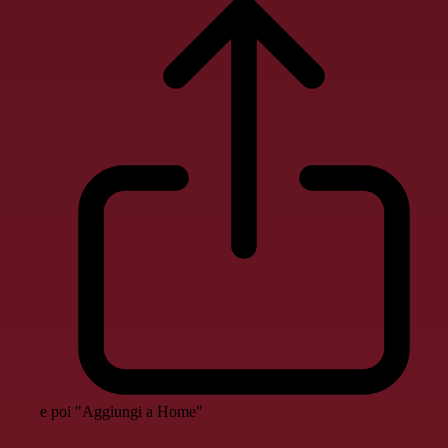
e poi "Aggiungi a Home"