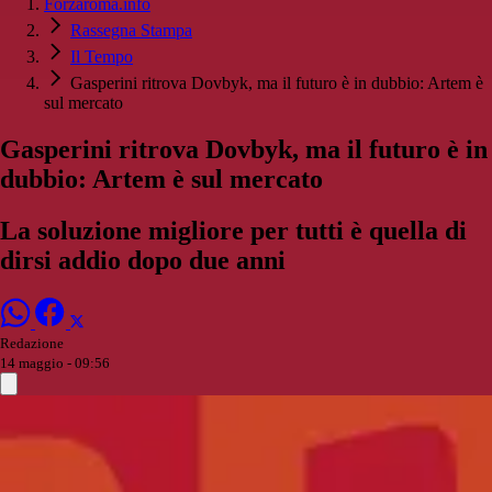
Forzaroma.info
Rassegna Stampa
Il Tempo
Gasperini ritrova Dovbyk, ma il futuro è in dubbio: Artem è
sul mercato
Gasperini ritrova Dovbyk, ma il futuro è in
dubbio: Artem è sul mercato
La soluzione migliore per tutti è quella di
dirsi addio dopo due anni
Redazione
14 maggio - 09:56