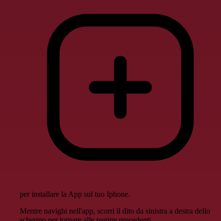
per installare la App sul tuo Iphone.
Mentre navighi nell'app, scorri il dito da sinistra a destra dello
schermo per tornare alle pagine precedenti