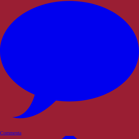
Commenta