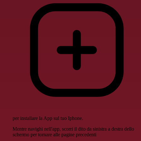
per installare la App sul tuo Iphone.
Mentre navighi nell'app, scorri il dito da sinistra a destra dello
schermo per tornare alle pagine precedenti