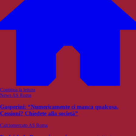
Continua la lettura
News AS Roma
Gasperini: “Numericamente ci manca qualcosa.
Cessioni? Chiedete alla società”
Calciomercato AS Roma