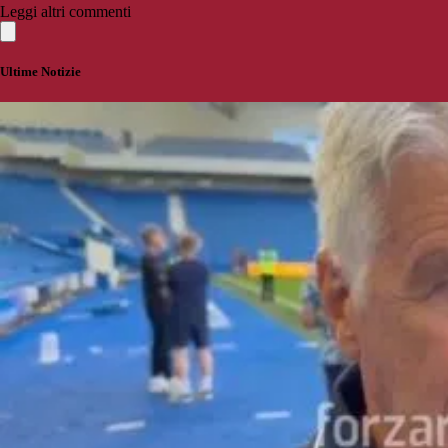
Leggi altri commenti
Ultime Notizie