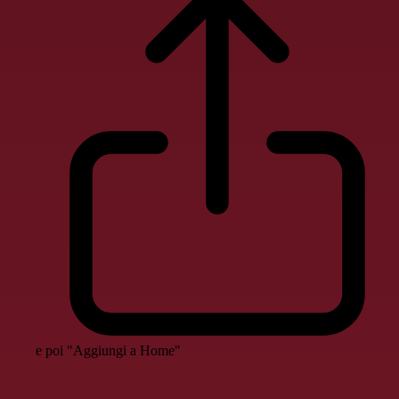
e poi "Aggiungi a Home"