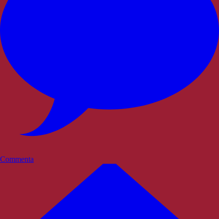
Commenta