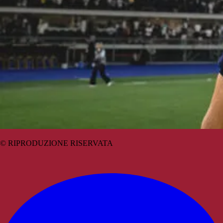
© RIPRODUZIONE RISERVATA