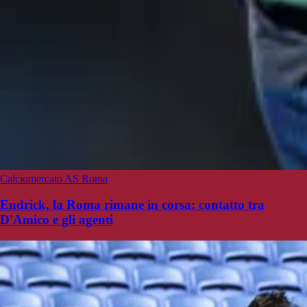
Calciomercato AS Roma
Endrick, la Roma rimane in corsa: contatto tra
D'Amico e gli agenti