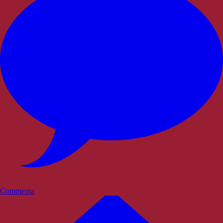
Commenta