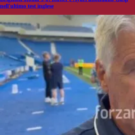
nell'ultimo test inglese