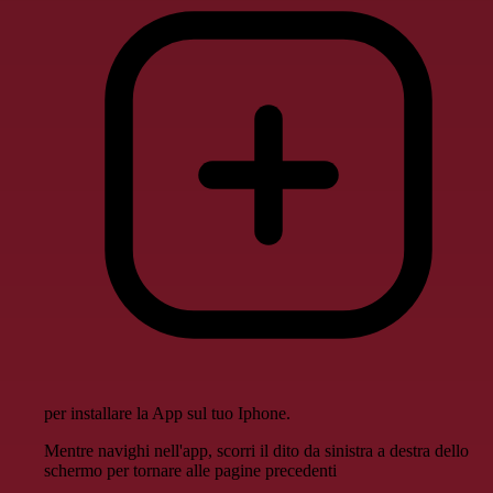
per installare la App sul tuo Iphone.
Mentre navighi nell'app, scorri il dito da sinistra a destra dello
schermo per tornare alle pagine precedenti