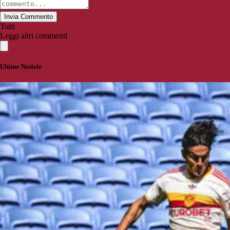
Invia Commento
Tutti
Leggi altri commenti
Ultime Notizie