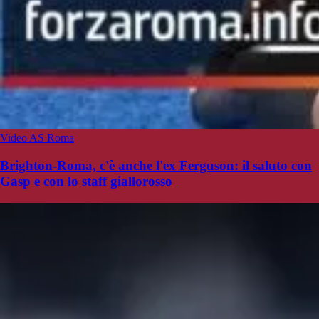
Video AS Roma
Brighton-Roma, c'è anche l'ex Ferguson: il saluto con
Gasp e con lo staff giallorosso