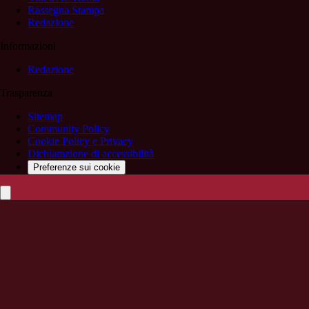
Rassegna Stampa
Redazione
Informazioni
Redazione
Trasparenza
Sitemap
Community Policy
Cookie Policy e Privacy
Dichiarazione di accessibilità
Preferenze sui cookie