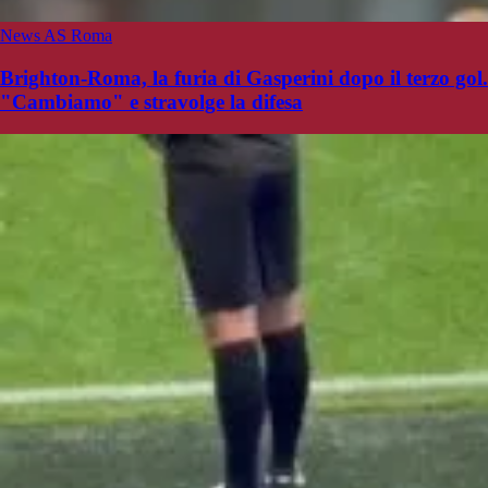
News AS Roma
Brighton-Roma, la furia di Gasperini dopo il terzo gol.
"Cambiamo" e stravolge la difesa