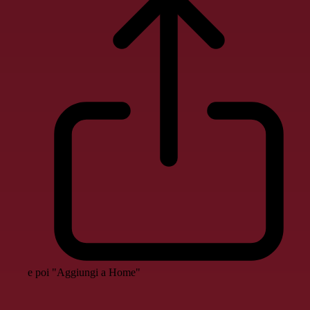
e poi "Aggiungi a Home"