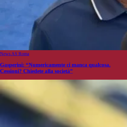
News AS Roma
Gasperini: “Numericamente ci manca qualcosa.
Cessioni? Chiedete alla società”