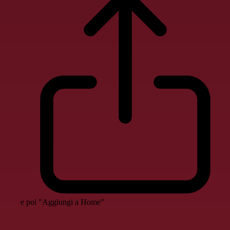
e poi "Aggiungi a Home"