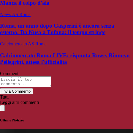
Manca il colpo d'ala
News AS Roma
Roma, un anno dopo Gasperini è ancora senza
esterno. Da Nusa a Fofana: il tempo stringe
Calciomercato AS Roma
Calciomercato Roma LIVE: rispunta Rowe. Rinnovo
Pellegrini, attesa l'ufficialità
Commenti
Invia Commento
Tutti
Leggi altri commenti
Ultime Notizie