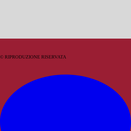
© RIPRODUZIONE RISERVATA