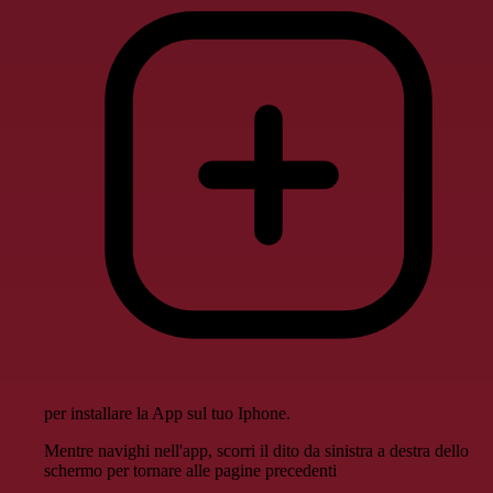
per installare la App sul tuo Iphone.
Mentre navighi nell'app, scorri il dito da sinistra a destra dello
schermo per tornare alle pagine precedenti