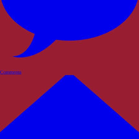
Commenta