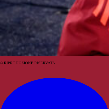
© RIPRODUZIONE RISERVATA