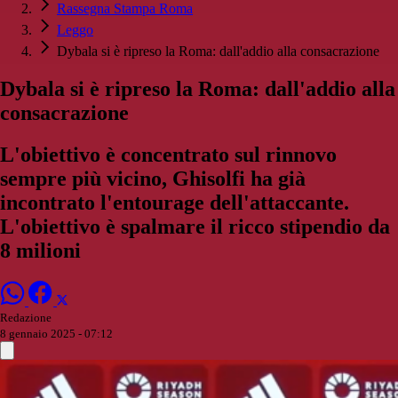
Rassegna Stampa Roma
Leggo
Dybala si è ripreso la Roma: dall'addio alla consacrazione
Dybala si è ripreso la Roma: dall'addio alla
consacrazione
L'obiettivo è concentrato sul rinnovo
sempre più vicino, Ghisolfi ha già
incontrato l'entourage dell'attaccante.
L'obiettivo è spalmare il ricco stipendio da
8 milioni
Redazione
8 gennaio 2025 - 07:12