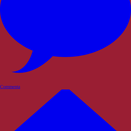
Commenta