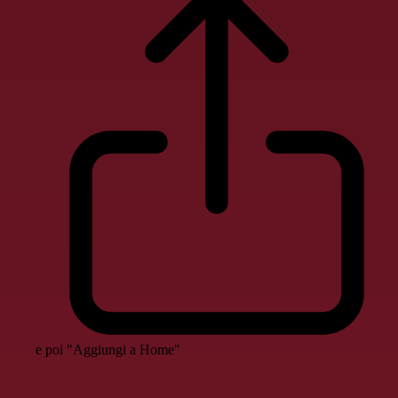
e poi "Aggiungi a Home"