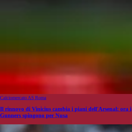
Calciomercato AS Roma
Il rinnovo di Vinicius cambia i piani dell'Arsenal: ora i
Gunners spingono per Nusa