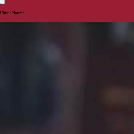
Ultime Notizie