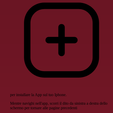
per installare la App sul tuo Iphone.
Mentre navighi nell'app, scorri il dito da sinistra a destra dello
schermo per tornare alle pagine precedenti