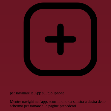
per installare la App sul tuo Iphone.
Mentre navighi nell'app, scorri il dito da sinistra a destra dello
schermo per tornare alle pagine precedenti