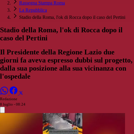
Rassegna Stampa Roma
La Repubblica
Stadio della Roma, l'ok di Rocca dopo il caso del Pertini
Stadio della Roma, l'ok di Rocca dopo il
caso del Pertini
Il Presidente della Regione Lazio due
giorni fa aveva espresso dubbi sul progetto,
dalla sua posizione alla sua vicinanza con
l'ospedale
Redazione
8 luglio - 08:24