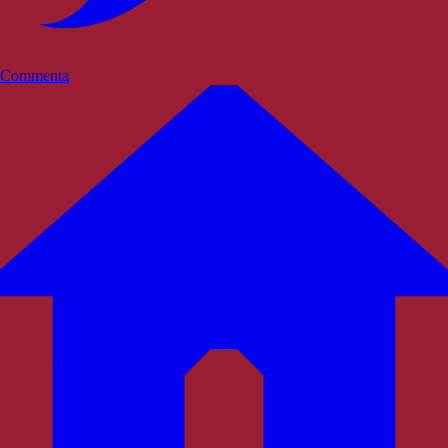
Commenta