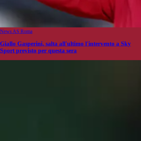
News AS Roma
Giallo Gasperini, salta all'ultimo l'intervento a Sky
Sport previsto per questa sera