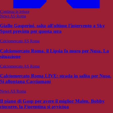
Continua la lettura
News AS Roma
Giallo Gasperini, salta all'ultimo l'intervento a Sky
Sport previsto per questa sera
Calciomercato AS Roma
Calciomercato Roma, il Lipsia fa muro per Nusa. La
situazione
Calciomercato AS Roma
Calciomercato Roma LIVE: strada in salita per Nusa.
Si allontana Cacciamani
News AS Roma
Il piano di Gasp per avere il miglior Malen. Bobby
rincorre, la Fiorentina si avvicina