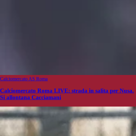
Calciomercato AS Roma
Calciomercato Roma LIVE: strada in salita per Nusa.
Si allontana Cacciamani