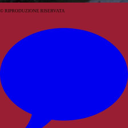
© RIPRODUZIONE RISERVATA