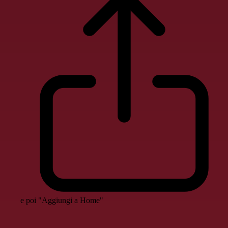
e poi "Aggiungi a Home"