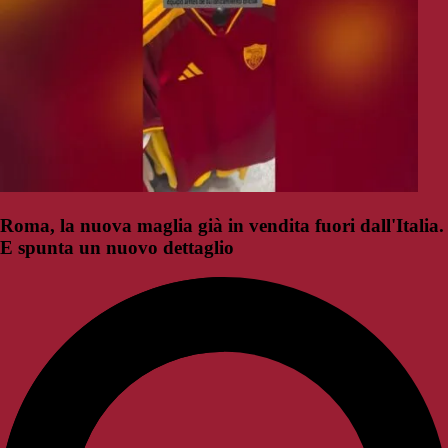
Roma, la nuova maglia già in vendita fuori dall'Italia.
E spunta un nuovo dettaglio