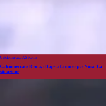
Calciomercato AS Roma
Calciomercato Roma, il Lipsia fa muro per Nusa. La
situazione