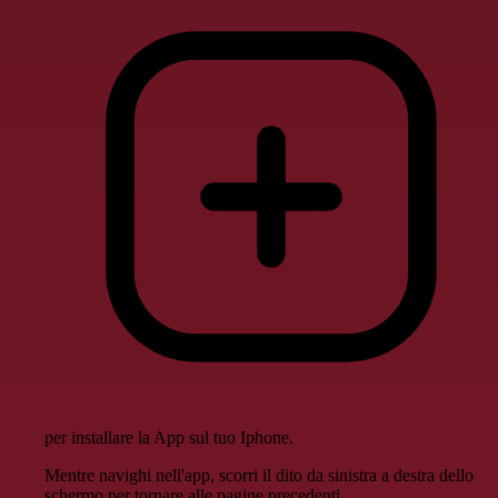
per installare la App sul tuo Iphone.
Mentre navighi nell'app, scorri il dito da sinistra a destra dello
schermo per tornare alle pagine precedenti