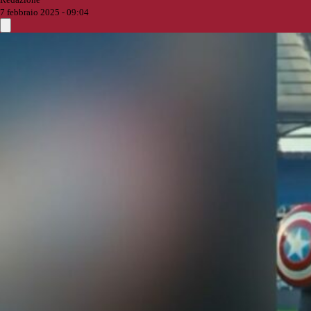
7 febbraio 2025 - 09:04