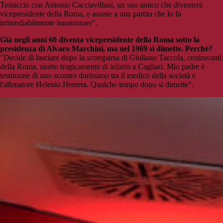
Testaccio con Antonio Cacciavillani, un suo amico che diventerà
vicepresidente della Roma, e assiste a una partita che lo fa
irrimediabilmente innamorare".
Già negli anni 60 diventa vicepresidente della Roma sotto la
presidenza di Alvaro Marchini, ma nel 1969 si dimette. Perché?
"Decide di lasciare dopo la scomparsa di Giuliano Taccola, centravanti
della Roma, morto tragicamente di infarto a Cagliari. Mio padre è
testimone di uno scontro durissimo tra il medico della società e
l'allenatore Helenio Herrera. Qualche tempo dopo si dimette".