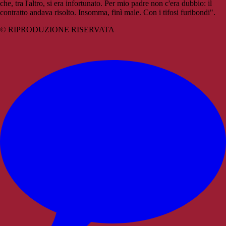
che, tra l'altro, si era infortunato. Per mio padre non c'era dubbio: il
contratto andava risolto. Insomma, finì male. Con i tifosi furibondi".
© RIPRODUZIONE RISERVATA