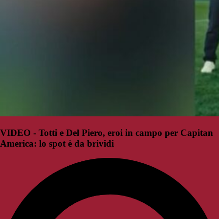
VIDEO - Totti e Del Piero, eroi in campo per Capitan
America: lo spot è da brividi