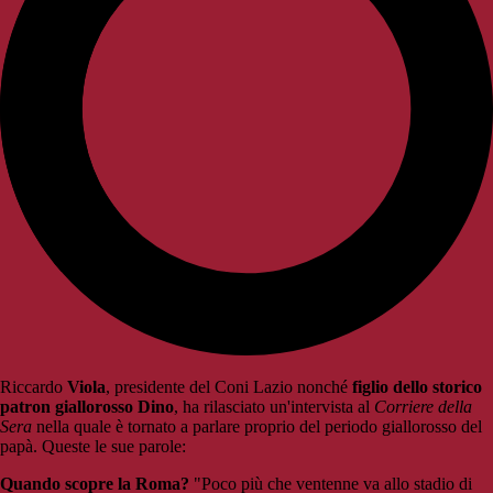
Riccardo
Viola
, presidente del Coni Lazio nonché
figlio dello storico
patron giallorosso Dino
, ha rilasciato un'intervista al
Corriere della
Sera
nella quale è tornato a parlare proprio del periodo giallorosso del
papà. Queste le sue parole:
Quando scopre la Roma?
"Poco più che ventenne va allo stadio di