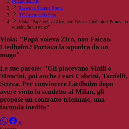
Forzaroma.info
Rassegna Stampa Roma
Il Corriere della Sera
Viola: "Papà voleva Zico, non Falcao. Liedholm? Portava la
squadra da un mago"
Viola: "Papà voleva Zico, non Falcao.
Liedholm? Portava la squadra da un
mago"
Le sue parole: "Gli piacevano Vialli o
Mancini, poi anche i vari Cabrini, Tardelli,
Scirea. Per convincere Liedholm dopo
avere vinto lo scudetto al Milan, gli
propose un contratto triennale, una
formula inedita"
Redazione