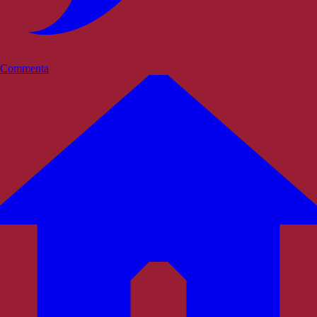
Commenta