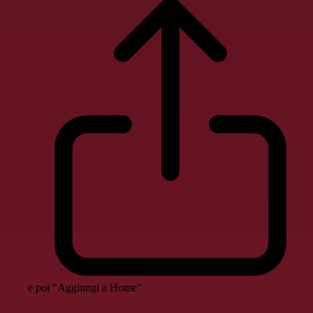
e poi "Aggiungi a Home"