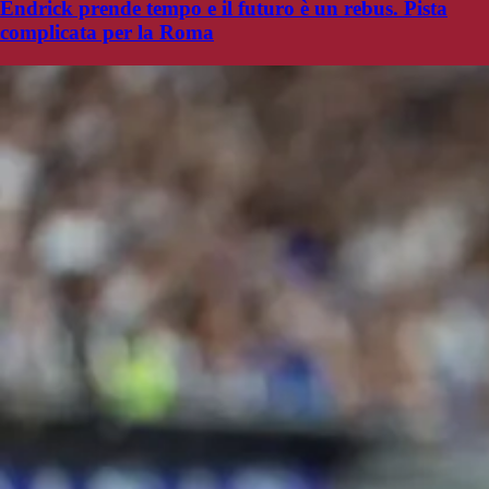
Endrick prende tempo e il futuro è un rebus. Pista
complicata per la Roma