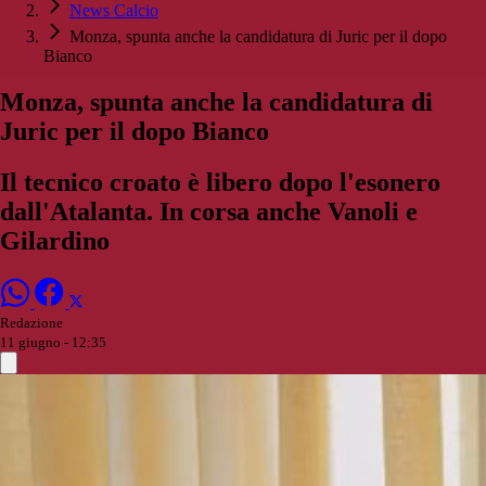
News Calcio
Monza, spunta anche la candidatura di Juric per il dopo
Bianco
Monza, spunta anche la candidatura di
Juric per il dopo Bianco
Il tecnico croato è libero dopo l'esonero
dall'Atalanta. In corsa anche Vanoli e
Gilardino
Redazione
11 giugno - 12:35