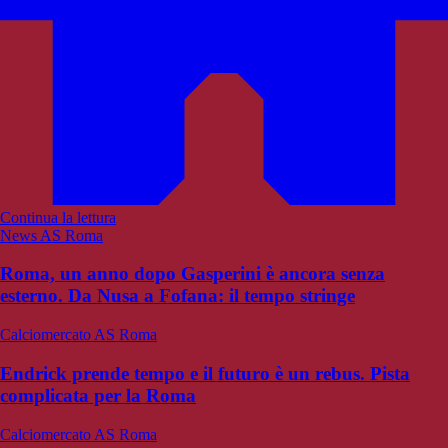
Continua la lettura
News AS Roma
Roma, un anno dopo Gasperini è ancora senza
esterno. Da Nusa a Fofana: il tempo stringe
Calciomercato AS Roma
Endrick prende tempo e il futuro è un rebus. Pista
complicata per la Roma
Calciomercato AS Roma