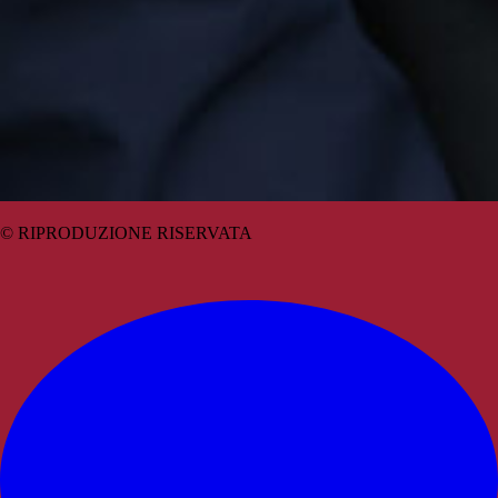
© RIPRODUZIONE RISERVATA