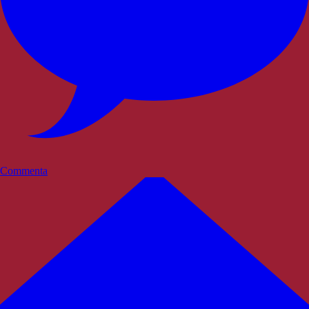
Commenta