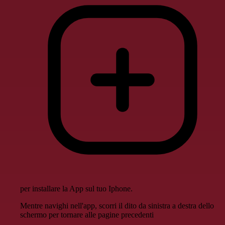
per installare la App sul tuo Iphone.
Mentre navighi nell'app, scorri il dito da sinistra a destra dello
schermo per tornare alle pagine precedenti