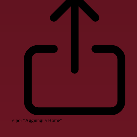
e poi "Aggiungi a Home"