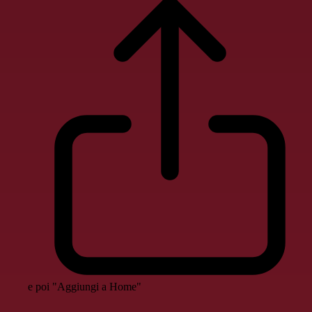
e poi "Aggiungi a Home"