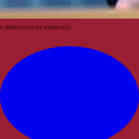
© RIPRODUZIONE RISERVATA