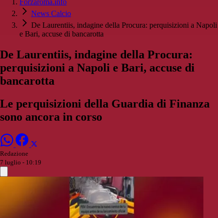
Forzaroma.info
News Calcio
De Laurentiis, indagine della Procura: perquisizioni a Napoli
e Bari, accuse di bancarotta
De Laurentiis, indagine della Procura:
perquisizioni a Napoli e Bari, accuse di
bancarotta
Le perquisizioni della Guardia di Finanza
sono ancora in corso
Redazione
7 luglio - 10:19