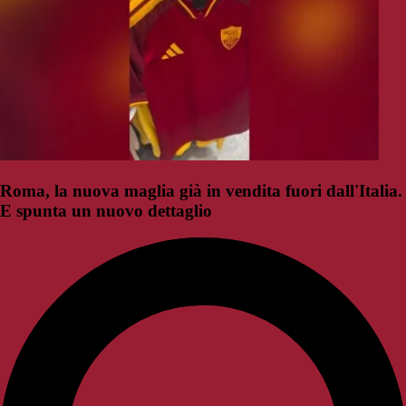
Roma, la nuova maglia già in vendita fuori dall'Italia.
E spunta un nuovo dettaglio