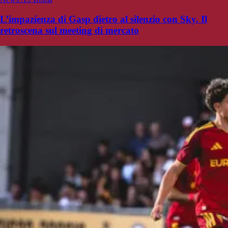
L’impazienza di Gasp dietro al silenzio con Sky. Il
retroscena sul meeting di mercato