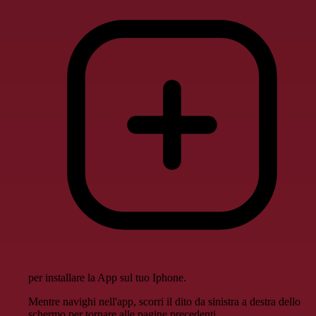
per installare la App sul tuo Iphone.
Mentre navighi nell'app, scorri il dito da sinistra a destra dello
schermo per tornare alle pagine precedenti