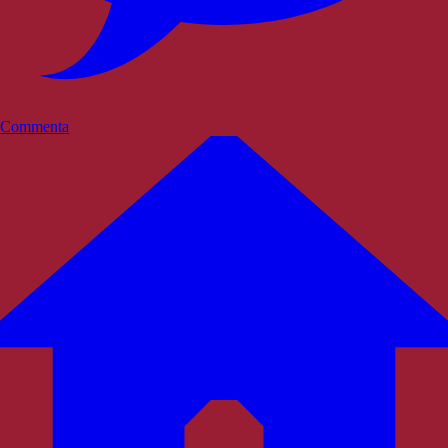
Commenta