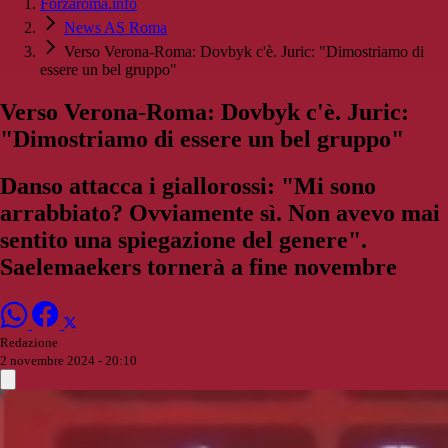
Forzaroma.info
News AS Roma
Verso Verona-Roma: Dovbyk c'è. Juric: "Dimostriamo di
essere un bel gruppo"
Verso Verona-Roma: Dovbyk c'è. Juric:
"Dimostriamo di essere un bel gruppo"
Danso attacca i giallorossi: "Mi sono
arrabbiato? Ovviamente sì. Non avevo mai
sentito una spiegazione del genere".
Saelemaekers tornerà a fine novembre
Redazione
2 novembre 2024 - 20:10