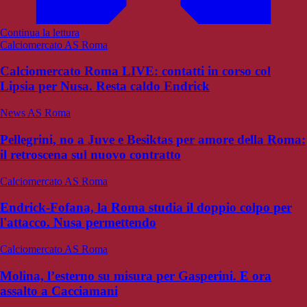
Continua la lettura
Calciomercato AS Roma
Calciomercato Roma LIVE: contatti in corso col
Lipsia per Nusa. Resta caldo Endrick
News AS Roma
Pellegrini, no a Juve e Besiktas per amore della Roma:
il retroscena sul nuovo contratto
Calciomercato AS Roma
Endrick-Fofana, la Roma studia il doppio colpo per
l'attacco. Nusa permettendo
Calciomercato AS Roma
Molina, l’esterno su misura per Gasperini. E ora
assalto a Cacciamani