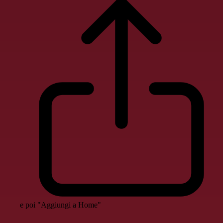
e poi "Aggiungi a Home"