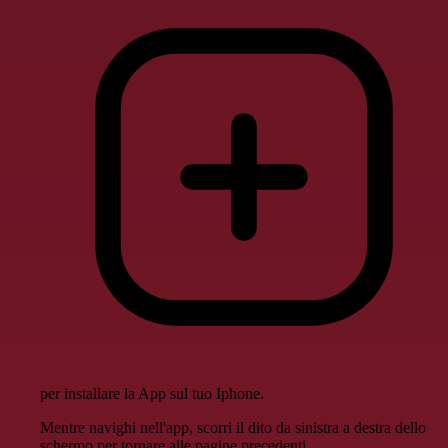
per installare la App sul tuo Iphone.
Mentre navighi nell'app, scorri il dito da sinistra a destra dello
schermo per tornare alle pagine precedenti