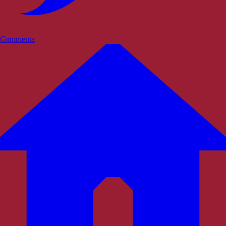
Commenta