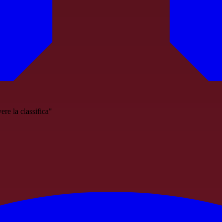
e la classifica"